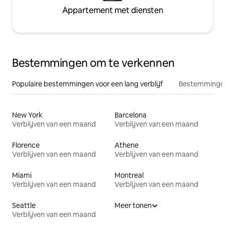
Appartement met diensten
Bestemmingen om te verkennen
Populaire bestemmingen voor een lang verblijf
Bestemmingen
New York
Barcelona
Verblijven van een maand
Verblijven van een maand
Florence
Athene
Verblijven van een maand
Verblijven van een maand
Miami
Montreal
Verblijven van een maand
Verblijven van een maand
Seattle
Meer tonen
Verblijven van een maand