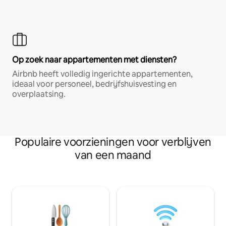
Op zoek naar appartementen met diensten?
Airbnb heeft volledig ingerichte appartementen,
ideaal voor personeel, bedrijfshuisvesting en
overplaatsing.
Populaire voorzieningen voor verblijven
van een maand