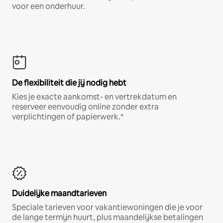
voor een onderhuur.
De flexibiliteit die jij nodig hebt
Kies je exacte aankomst- en vertrekdatum en
reserveer eenvoudig online zonder extra
verplichtingen of papierwerk.*
Duidelijke maandtarieven
Speciale tarieven voor vakantiewoningen die je voor
de lange termijn huurt, plus maandelijkse betalingen