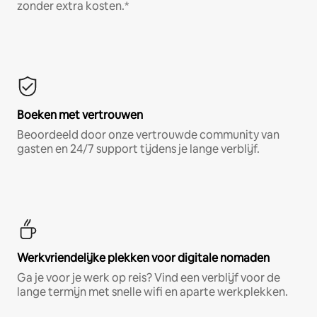
zonder extra kosten.*
Boeken met vertrouwen
Beoordeeld door onze vertrouwde community van
gasten en 24/7 support tijdens je lange verblijf.
Werkvriendelijke plekken voor digitale nomaden
Ga je voor je werk op reis? Vind een verblijf voor de
lange termijn met snelle wifi en aparte werkplekken.