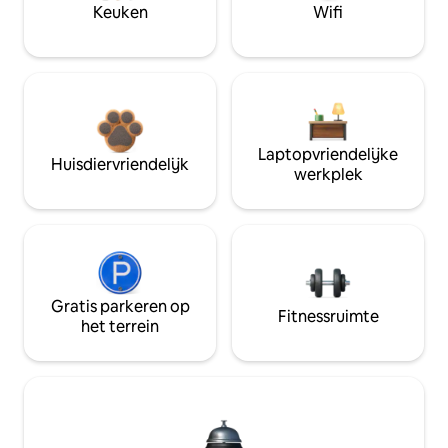
Keuken
Wifi
Laptopvriendelijke
Huisdiervriendelijk
werkplek
Gratis parkeren op
Fitnessruimte
het terrein