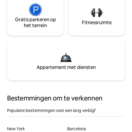
Gratis parkeren op
Fitnessruimte
het terrein
Appartement met diensten
Bestemmingen om te verkennen
Populaire bestemmingen voor een lang verblijf
New York
Barcelona