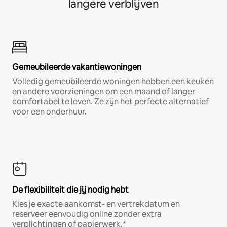
langere verblijven
Gemeubileerde vakantiewoningen
Volledig gemeubileerde woningen hebben een keuken
en andere voorzieningen om een maand of langer
comfortabel te leven. Ze zijn het perfecte alternatief
voor een onderhuur.
De flexibiliteit die jij nodig hebt
Kies je exacte aankomst- en vertrekdatum en
reserveer eenvoudig online zonder extra
verplichtingen of papierwerk.*