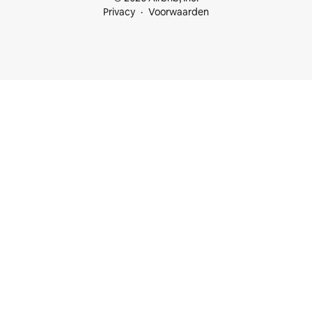
Privacy
Voorwaarden