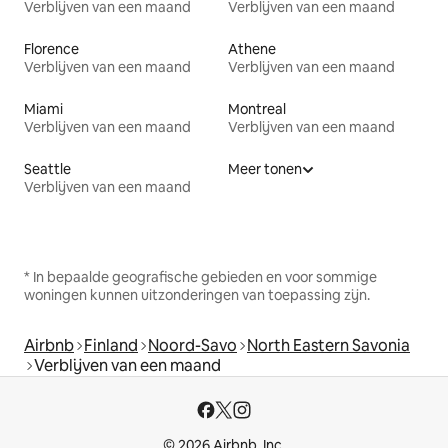
Verblijven van een maand
Verblijven van een maand
Florence
Athene
Verblijven van een maand
Verblijven van een maand
Miami
Montreal
Verblijven van een maand
Verblijven van een maand
Seattle
Meer tonen
Verblijven van een maand
* In bepaalde geografische gebieden en voor sommige
woningen kunnen uitzonderingen van toepassing zijn.
Airbnb
Finland
Noord-Savo
North Eastern Savonia
Verblijven van een maand
© 2026 Airbnb, Inc.