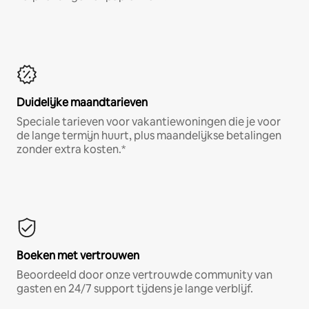
Duidelijke maandtarieven
Speciale tarieven voor vakantiewoningen die je voor
de lange termijn huurt, plus maandelijkse betalingen
zonder extra kosten.*
Boeken met vertrouwen
Beoordeeld door onze vertrouwde community van
gasten en 24/7 support tijdens je lange verblijf.