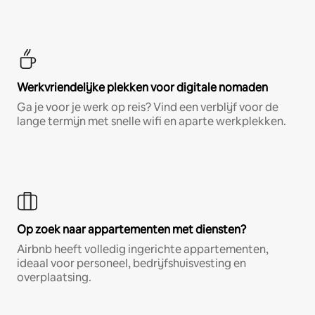
Werkvriendelijke plekken voor digitale nomaden
Ga je voor je werk op reis? Vind een verblijf voor de
lange termijn met snelle wifi en aparte werkplekken.
Op zoek naar appartementen met diensten?
Airbnb heeft volledig ingerichte appartementen,
ideaal voor personeel, bedrijfshuisvesting en
overplaatsing.