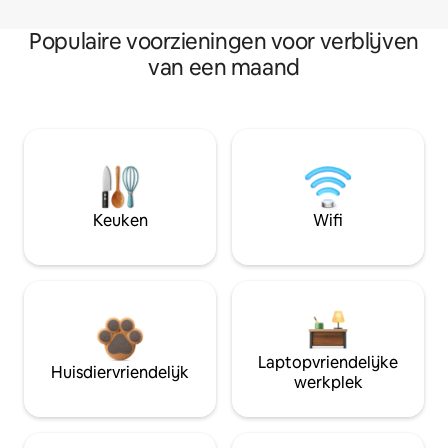
Populaire voorzieningen voor verblijven
van een maand
Keuken
Wifi
Laptopvriendelijke
Huisdiervriendelijk
werkplek