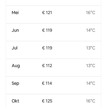
Mei
€ 121
16°C
Jun
€ 119
14°C
Jul
€ 119
13°C
Aug
€ 112
13°C
Sep
€ 114
14°C
Okt
€ 125
16°C