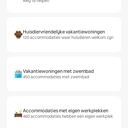
weg te helpen
Huisdiervriendelijke vakantiewoningen
120 accommodaties waar huisdieren welkom zijn
Vakantiewoningen met zwembad
450 accommodaties met zwembad
Accommodaties met eigen werkplekken
460 accommodaties hebben een eigen werkplek