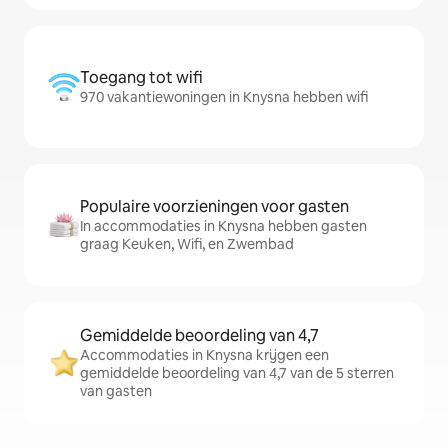
Toegang tot wifi
970 vakantiewoningen in Knysna hebben wifi
Populaire voorzieningen voor gasten
In accommodaties in Knysna hebben gasten
graag Keuken, Wifi, en Zwembad
Gemiddelde beoordeling van 4,7
Accommodaties in Knysna krijgen een
gemiddelde beoordeling van 4,7 van de 5 sterren
van gasten