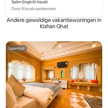
Salim Singh Ki Haveli
Door 9 locals aanbevolen
Andere geweldige vakantiewoningen in
Kishan Ghat
Superhost
Superhost