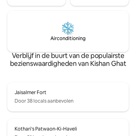
Airconditioning
Verblijf in de buurt van de populairste
bezienswaardigheden van Kishan Ghat
Jaisalmer Fort
Door 38 locals aanbevolen
Kothari's Patwaon-Ki-Haveli