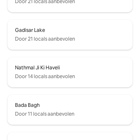
Door 21 locals aanbevolen
Gadisar Lake
Door 21 locals aanbevolen
Nathmal Ji Ki Haveli
Door 14 locals aanbevolen
Bada Bagh
Door 11 locals aanbevolen