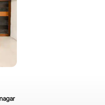
nagar