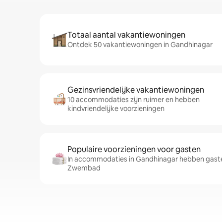
Totaal aantal vakantiewoningen
Ontdek 50 vakantiewoningen in Gandhinagar
Gezinsvriendelijke vakantiewoningen
10 accommodaties zijn ruimer en hebben
kindvriendelijke voorzieningen
Populaire voorzieningen voor gasten
In accommodaties in Gandhinagar hebben gaste
Zwembad