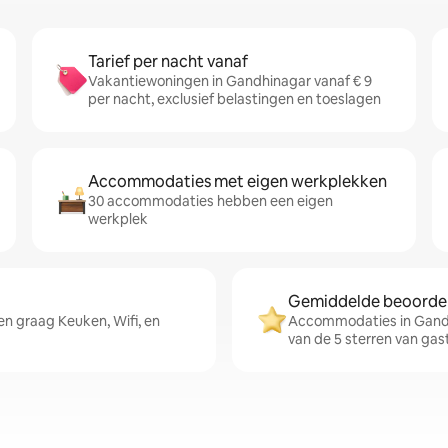
Tarief per nacht vanaf
Vakantiewoningen in Gandhinagar vanaf € 9
per nacht, exclusief belastingen en toeslagen
Accommodaties met eigen werkplekken
30 accommodaties hebben een eigen
werkplek
Gemiddelde beoordeli
n graag Keuken, Wifi, en
Accommodaties in Gandh
van de 5 sterren van gas