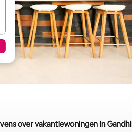
vens over vakantiewoningen in Gandhi