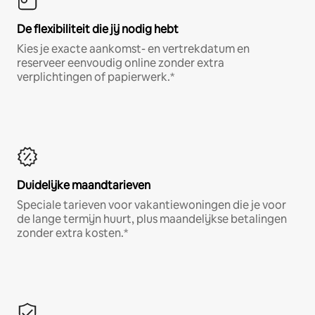
De flexibiliteit die jij nodig hebt
Kies je exacte aankomst- en vertrekdatum en
reserveer eenvoudig online zonder extra
verplichtingen of papierwerk.*
Duidelijke maandtarieven
Speciale tarieven voor vakantiewoningen die je voor
de lange termijn huurt, plus maandelijkse betalingen
zonder extra kosten.*