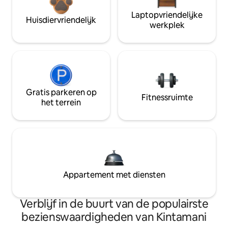
Laptopvriendelijke
Huisdiervriendelijk
werkplek
Gratis parkeren op
Fitnessruimte
het terrein
Appartement met diensten
Verblijf in de buurt van de populairste
bezienswaardigheden van Kintamani