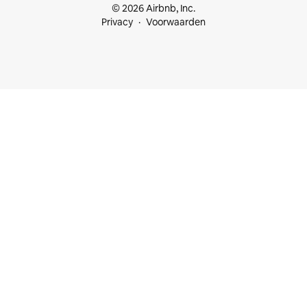
© 2026 Airbnb, Inc.
Privacy
Voorwaarden