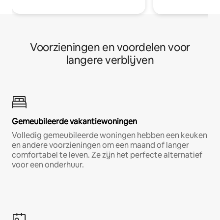
Voorzieningen en voordelen voor
langere verblijven
Gemeubileerde vakantiewoningen
Volledig gemeubileerde woningen hebben een keuken
en andere voorzieningen om een maand of langer
comfortabel te leven. Ze zijn het perfecte alternatief
voor een onderhuur.