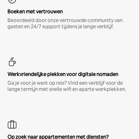
Boeken met vertrouwen
Beoordeeld door onze vertrouwde community van
gasten en 24/7 support tijdens je lange verblijf.
Werkvriendelijke plekken voor digitale nomaden
Ga je voor je werk op reis? Vind een verblijf voor de
lange termijn met snelle wifi en aparte werkplekken.
Op zoek naar appartementen met diensten?