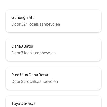
Gunung Batur
Door 324 locals aanbevolen
Danau Batur
Door 7 locals aanbevolen
Pura Ulun Danu Batur
Door 32 locals aanbevolen
Toya Devasya