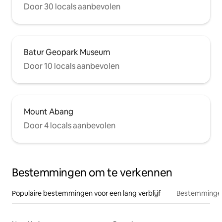
Door 30 locals aanbevolen
Batur Geopark Museum
Door 10 locals aanbevolen
Mount Abang
Door 4 locals aanbevolen
Bestemmingen om te verkennen
Populaire bestemmingen voor een lang verblijf
Bestemmingen