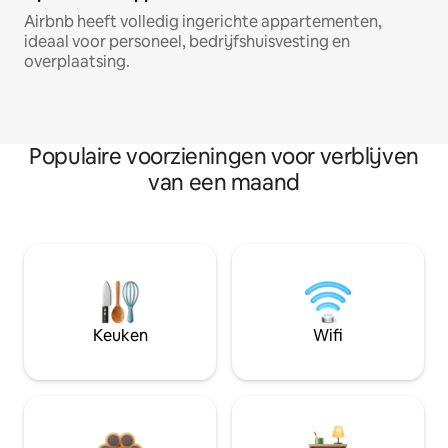
Airbnb heeft volledig ingerichte appartementen,
ideaal voor personeel, bedrijfshuisvesting en
overplaatsing.
Populaire voorzieningen voor verblijven
van een maand
Keuken
Wifi