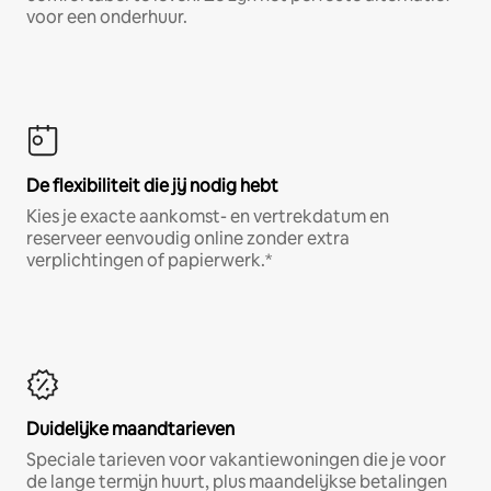
voor een onderhuur.
De flexibiliteit die jij nodig hebt
Kies je exacte aankomst- en vertrekdatum en
reserveer eenvoudig online zonder extra
verplichtingen of papierwerk.*
Duidelijke maandtarieven
Speciale tarieven voor vakantiewoningen die je voor
de lange termijn huurt, plus maandelijkse betalingen