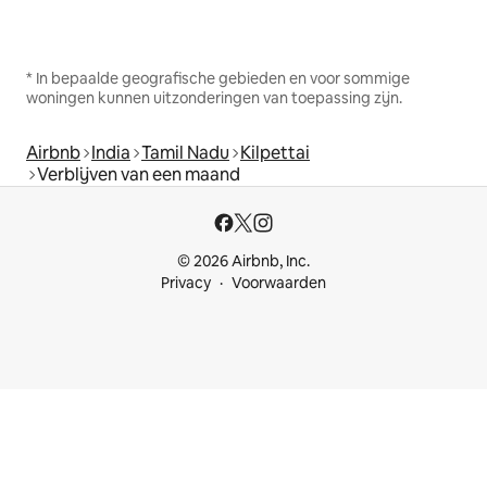
* In bepaalde geografische gebieden en voor sommige
woningen kunnen uitzonderingen van toepassing zijn.
Airbnb
India
Tamil Nadu
Kilpettai
Verblijven van een maand
© 2026 Airbnb, Inc.
Privacy
Voorwaarden