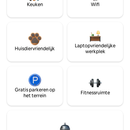
Keuken
Wifi
Laptopvriendelijke
Huisdiervriendelijk
werkplek
Gratis parkeren op
Fitnessruimte
het terrein