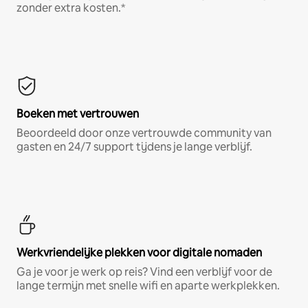
zonder extra kosten.*
Boeken met vertrouwen
Beoordeeld door onze vertrouwde community van
gasten en 24/7 support tijdens je lange verblijf.
Werkvriendelijke plekken voor digitale nomaden
Ga je voor je werk op reis? Vind een verblijf voor de
lange termijn met snelle wifi en aparte werkplekken.