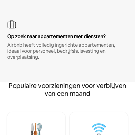
Op zoek naar appartementen met diensten?
Airbnb heeft volledig ingerichte appartementen,
ideaal voor personeel, bedrijfshuisvesting en
overplaatsing.
Populaire voorzieningen voor verblijven
van een maand