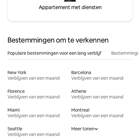
Appartement met diensten
Bestemmingen om te verkennen
Populaire bestemmingen voor een lang verblijf
Bestemmingen
New York
Barcelona
Verblijven van een maand
Verblijven van een maand
Florence
Athene
Verblijven van een maand
Verblijven van een maand
Miami
Montreal
Verblijven van een maand
Verblijven van een maand
Seattle
Meer tonen
Verblijven van een maand