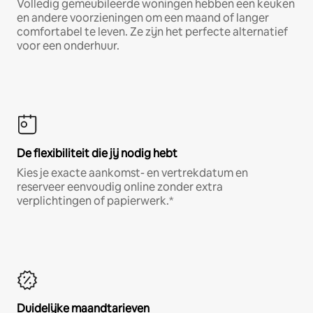
Volledig gemeubileerde woningen hebben een keuken
en andere voorzieningen om een maand of langer
comfortabel te leven. Ze zijn het perfecte alternatief
voor een onderhuur.
De flexibiliteit die jij nodig hebt
Kies je exacte aankomst- en vertrekdatum en
reserveer eenvoudig online zonder extra
verplichtingen of papierwerk.*
Duidelijke maandtarieven