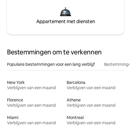
Appartement met diensten
Bestemmingen om te verkennen
Populaire bestemmingen voor een lang verblijf
Bestemmingen
New York
Barcelona
Verblijven van een maand
Verblijven van een maand
Florence
Athene
Verblijven van een maand
Verblijven van een maand
Miami
Montreal
Verblijven van een maand
Verblijven van een maand