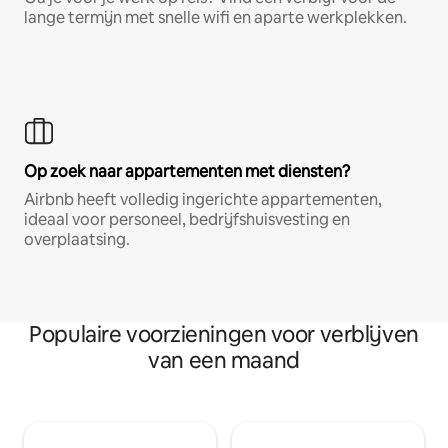
lange termijn met snelle wifi en aparte werkplekken.
Op zoek naar appartementen met diensten?
Airbnb heeft volledig ingerichte appartementen,
ideaal voor personeel, bedrijfshuisvesting en
overplaatsing.
Populaire voorzieningen voor verblijven
van een maand