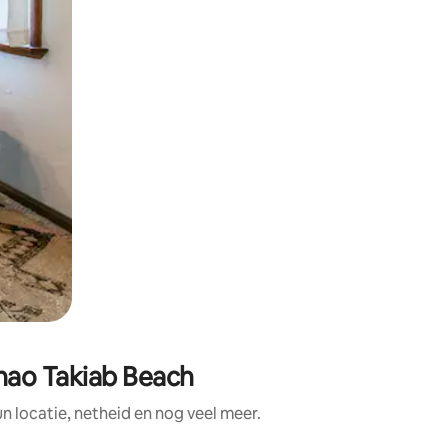
hao Takiab Beach
locatie, netheid en nog veel meer.