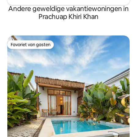
Andere geweldige vakantiewoningen in
Prachuap Khiri Khan
Favoriet van gasten
Favoriet van gasten