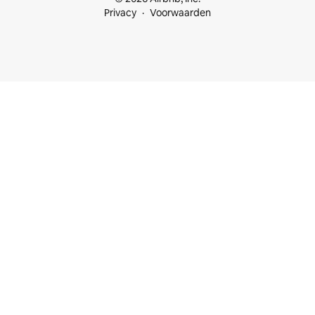
Privacy
Voorwaarden