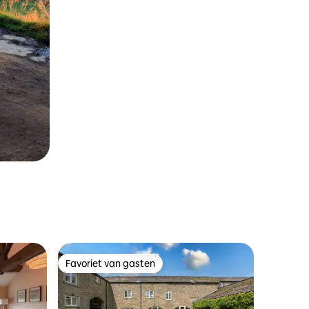
Favoriet van gasten
Favoriet van gasten