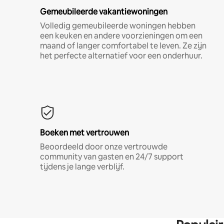
Gemeubileerde vakantiewoningen
Volledig gemeubileerde woningen hebben
een keuken en andere voorzieningen om een
maand of langer comfortabel te leven. Ze zijn
het perfecte alternatief voor een onderhuur.
Boeken met vertrouwen
Beoordeeld door onze vertrouwde
community van gasten en 24/7 support
tijdens je lange verblijf.