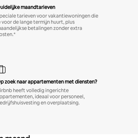
uidelijke maandtarieven
peciale tarieven voor vakantiewoningen die
e voor de lange termijn huurt, plus
aandelijkse betalingen zonder extra
osten.*
p zoek naar appartementen met diensten?
irbnb heeft volledig ingerichte
ppartementen, ideaal voor personeel,
edrijfshuisvesting en overplaatsing.