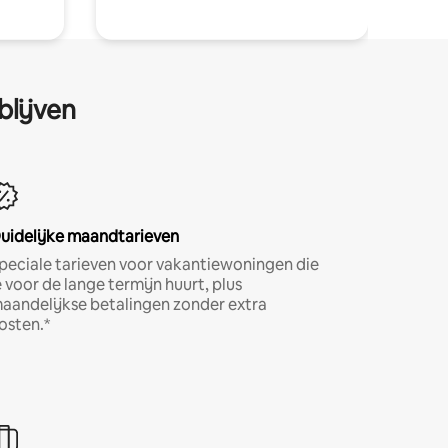
blijven
uidelijke maandtarieven
peciale tarieven voor vakantiewoningen die
e voor de lange termijn huurt, plus
aandelijkse betalingen zonder extra
osten.*