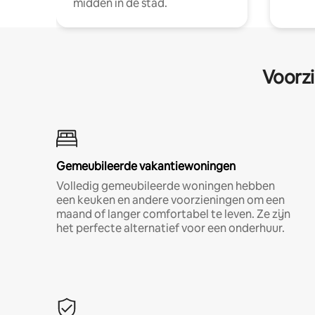
midden in de stad.
Voorzi
Gemeubileerde vakantiewoningen
Volledig gemeubileerde woningen hebben
een keuken en andere voorzieningen om een
maand of langer comfortabel te leven. Ze zijn
het perfecte alternatief voor een onderhuur.