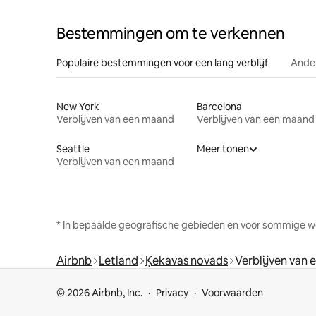
Bestemmingen om te verkennen
Populaire bestemmingen voor een lang verblijf
Ander
New York
Barcelona
Verblijven van een maand
Verblijven van een maand
Seattle
Meer tonen
Verblijven van een maand
* In bepaalde geografische gebieden en voor sommige w
Airbnb
Letland
Ķekavas novads
Verblijven van
© 2026 Airbnb, Inc.
Privacy
Voorwaarden