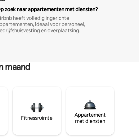
p zoek naar appartementen met diensten?
irbnb heeft volledig ingerichte
ppartementen, ideaal voor personeel,
edrijfshuisvesting en overplaatsing.
en maand
Appartement
Fitnessruimte
met diensten