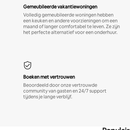
Gemeubileerde vakantiewoningen
Volledig gemeubileerde woningen hebben
een keuken en andere voorzieningen om een
maand of langer comfortabel te leven. Ze zijn
het perfecte alternatief voor een onderhuur.
Boeken met vertrouwen
Beoordeeld door onze vertrouwde
community van gasten en 24/7 support
tijdens je lange verblijf.