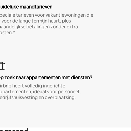
uidelijke maandtarieven
peciale tarieven voor vakantiewoningen die
e voor de lange termijn huurt, plus
aandelijkse betalingen zonder extra
osten.*
p zoek naar appartementen met diensten?
irbnb heeft volledig ingerichte
ppartementen, ideaal voor personeel,
edrijfshuisvesting en overplaatsing.