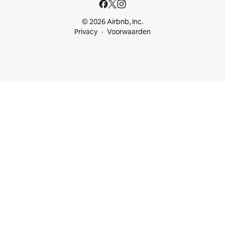
© 2026 Airbnb, Inc.
Privacy
Voorwaarden