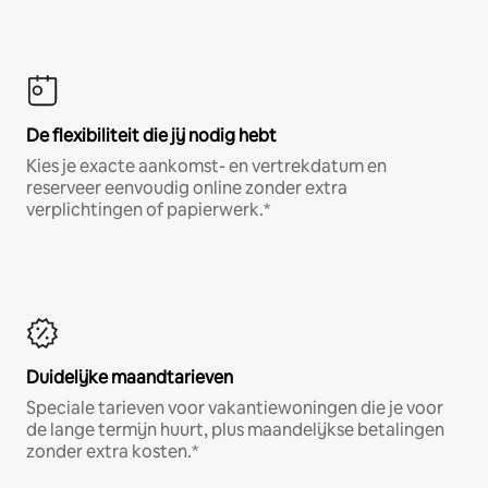
De flexibiliteit die jij nodig hebt
Kies je exacte aankomst- en vertrekdatum en
reserveer eenvoudig online zonder extra
verplichtingen of papierwerk.*
Duidelijke maandtarieven
Speciale tarieven voor vakantiewoningen die je voor
de lange termijn huurt, plus maandelijkse betalingen
zonder extra kosten.*