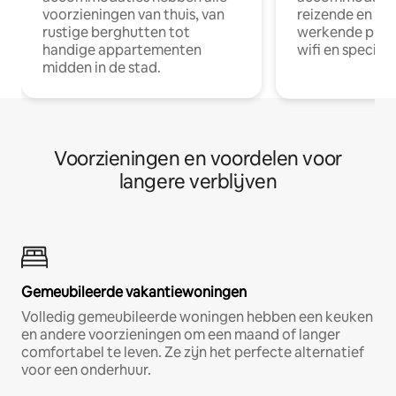
voorzieningen van thuis, van
reizende en op
rustige berghutten tot
werkende profe
handige appartementen
wifi en special
midden in de stad.
Voorzieningen en voordelen voor
langere verblijven
Gemeubileerde vakantiewoningen
Volledig gemeubileerde woningen hebben een keuken
en andere voorzieningen om een maand of langer
comfortabel te leven. Ze zijn het perfecte alternatief
voor een onderhuur.