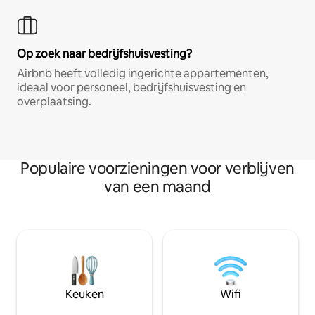
Op zoek naar bedrijfshuisvesting?
Airbnb heeft volledig ingerichte appartementen,
ideaal voor personeel, bedrijfshuisvesting en
overplaatsing.
Populaire voorzieningen voor verblijven
van een maand
Keuken
Wifi