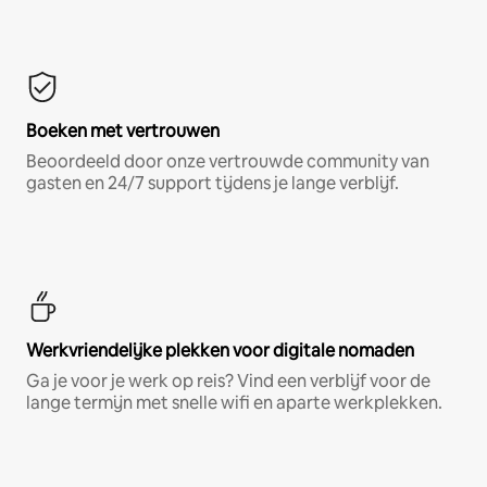
Boeken met vertrouwen
Beoordeeld door onze vertrouwde community van
gasten en 24/7 support tijdens je lange verblijf.
Werkvriendelijke plekken voor digitale nomaden
Ga je voor je werk op reis? Vind een verblijf voor de
lange termijn met snelle wifi en aparte werkplekken.