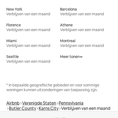
New York
Barcelona
Verblijven van een maand
Verblijven van een maand
Florence
Athene
Verblijven van een maand
Verblijven van een maand
Miami
Montreal
Verblijven van een maand
Verblijven van een maand
Seattle
Meer tonen
Verblijven van een maand
* In bepaalde geografische gebieden en voor sommige
woningen kunnen uitzonderingen van toepassing zijn.
Airbnb
Verenigde Staten
Pennsylvania
Butler County
Karns City
Verblijven van een maand