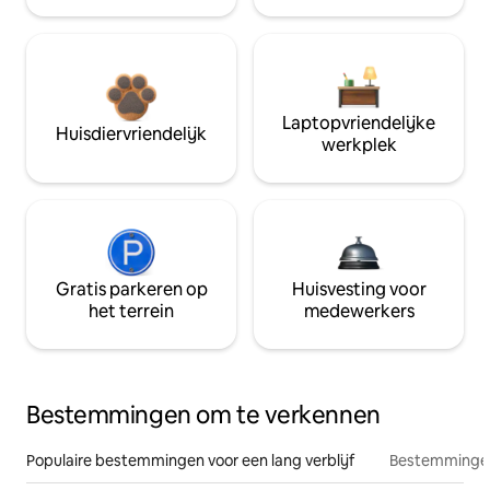
Laptopvriendelijke
Huisdiervriendelijk
werkplek
Gratis parkeren op
Huisvesting voor
het terrein
medewerkers
Bestemmingen om te verkennen
Populaire bestemmingen voor een lang verblijf
Bestemmingen