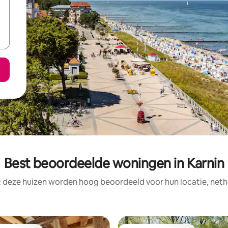
Best beoordeelde woningen in Karnin
: deze huizen worden hoog beoordeeld voor hun locatie, nethe