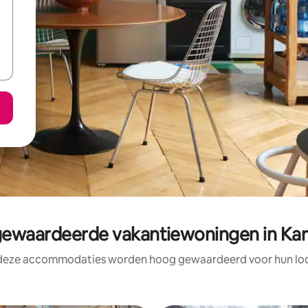
ewaardeerde vakantiewoningen in Kar
 deze accommodaties worden hoog gewaardeerd voor hun loca