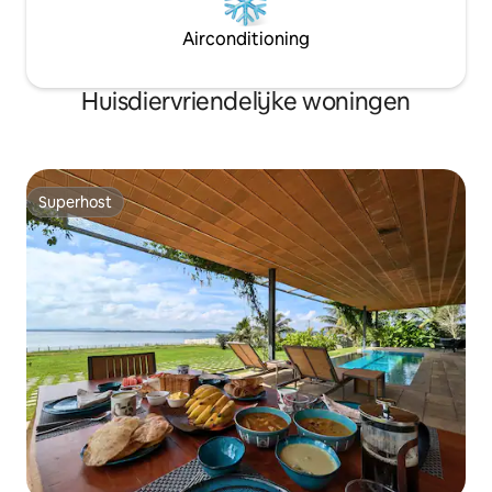
Airconditioning
Huisdiervriendelijke woningen
Superhost
Superhost