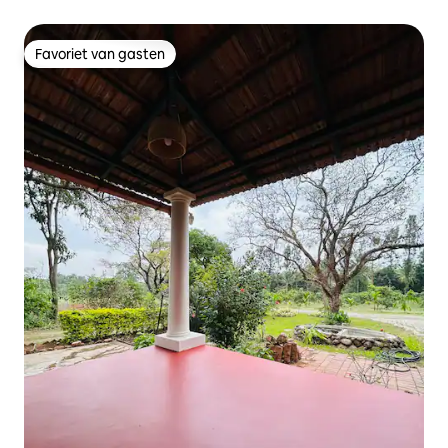
Favoriet van gasten
Favoriet van gasten