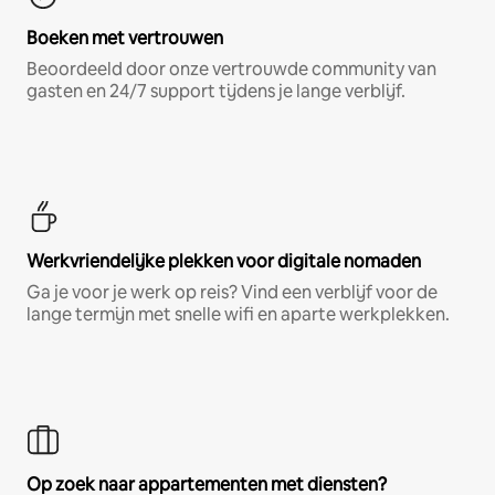
Boeken met vertrouwen
Beoordeeld door onze vertrouwde community van
gasten en 24/7 support tijdens je lange verblijf.
Werkvriendelijke plekken voor digitale nomaden
Ga je voor je werk op reis? Vind een verblijf voor de
lange termijn met snelle wifi en aparte werkplekken.
Op zoek naar appartementen met diensten?