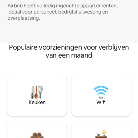
Airbnb heeft volledig ingerichte appartementen,
ideaal voor personeel, bedrijfshuisvesting en
overplaatsing.
Populaire voorzieningen voor verblijven
van een maand
Keuken
Wifi