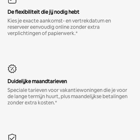
De flexibiliteit die jij nodig hebt
Kies je exacte aankomst- en vertrekdatum en
reserveer eenvoudig online zonder extra
verplichtingen of papierwerk.*
Duidelijke maandtarieven
Speciale tarieven voor vakantiewoningen die je voor
de lange termijn huurt, plus maandelijkse betalingen
zonder extra kosten.*