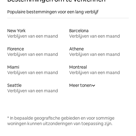
Populaire bestemmingen voor een lang verblijf
New York
Barcelona
Verblijven van een maand
Verblijven van een maand
Florence
Athene
Verblijven van een maand
Verblijven van een maand
Miami
Montreal
Verblijven van een maand
Verblijven van een maand
Seattle
Meer tonen
Verblijven van een maand
* In bepaalde geografische gebieden en voor sommige
woningen kunnen uitzonderingen van toepassing zijn.