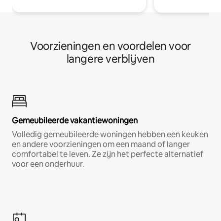
Voorzieningen en voordelen voor
langere verblijven
Gemeubileerde vakantiewoningen
Volledig gemeubileerde woningen hebben een keuken
en andere voorzieningen om een maand of langer
comfortabel te leven. Ze zijn het perfecte alternatief
voor een onderhuur.