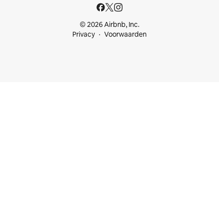
© 2026 Airbnb, Inc.
Privacy
Voorwaarden