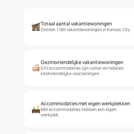
Totaal aantal vakantiewoningen
Ontdek 1.180 vakantiewoningen in Kansas City
Gezinsvriendelijke vakantiewoningen
670 accommodaties zijn ruimer en hebben
kindvriendelijke voorzieningen
Accommodaties met eigen werkplekken
680 accommodaties hebben een eigen
werkplek