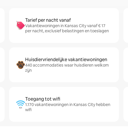
Tarief per nacht vanaf
Vakantiewoningen in Kansas City vanaf € 17
per nacht, exclusief belastingen en toeslagen
Huisdiervriendelijke vakantiewoningen
440 accommodaties waar huisdieren welkom
zijn
Toegang tot wifi
1.170 vakantiewoningen in Kansas City hebben
wifi