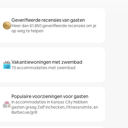
Geverifieerde recensies van gasten
Meer dan 61.850 geverifieerde recensies om je
op weg te helpen
Vakantiewoningen met zwembad
70 accommodaties met zwembad
Populaire voorzieningen voor gasten
In accommodaties in Kansas City hebben
gasten graag Zelf inchecken, Fitnessruimte, en
Barbecue/grill