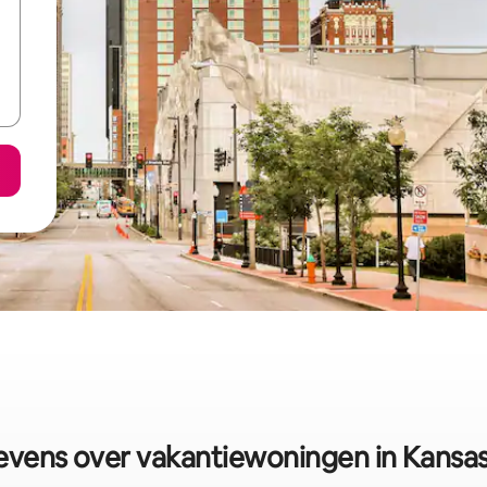
vens over vakantiewoningen in Kansas