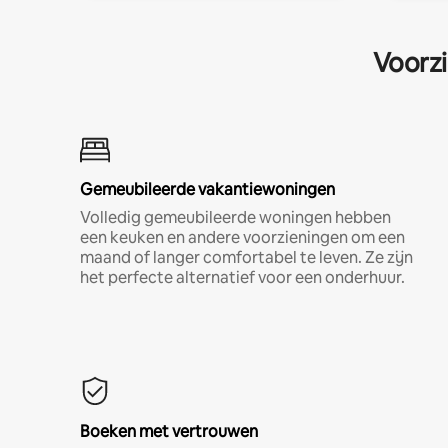
Voorzi
Gemeubileerde vakantiewoningen
Volledig gemeubileerde woningen hebben
een keuken en andere voorzieningen om een
maand of langer comfortabel te leven. Ze zijn
het perfecte alternatief voor een onderhuur.
Boeken met vertrouwen