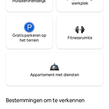
Huisdiervriendelijk
werkplek
Gratis parkeren op
Fitnessruimte
het terrein
Appartement met diensten
Bestemmingen om te verkennen