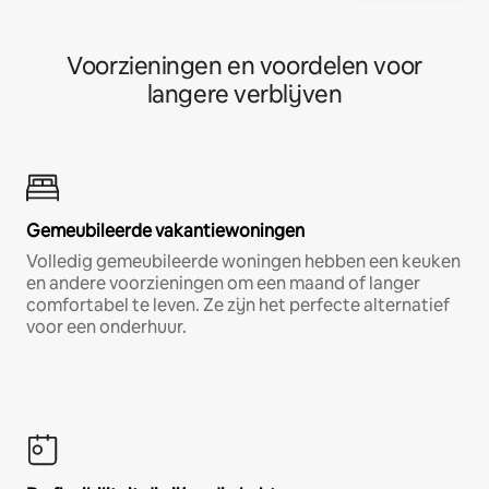
Voorzieningen en voordelen voor
langere verblijven
Gemeubileerde vakantiewoningen
Volledig gemeubileerde woningen hebben een keuken
en andere voorzieningen om een maand of langer
comfortabel te leven. Ze zijn het perfecte alternatief
voor een onderhuur.