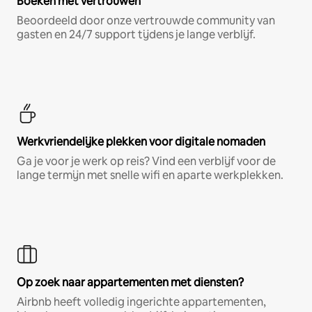
Boeken met vertrouwen
Beoordeeld door onze vertrouwde community van
gasten en 24/7 support tijdens je lange verblijf.
Werkvriendelijke plekken voor digitale nomaden
Ga je voor je werk op reis? Vind een verblijf voor de
lange termijn met snelle wifi en aparte werkplekken.
Op zoek naar appartementen met diensten?
Airbnb heeft volledig ingerichte appartementen,