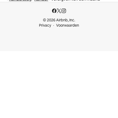
© 2026 Airbnb, Inc.
Privacy
Voorwaarden