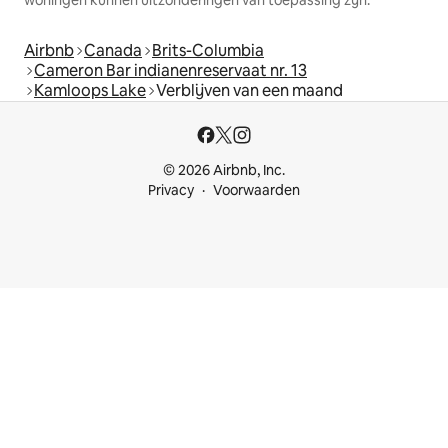
Airbnb
Canada
Brits-Columbia
Cameron Bar indianenreservaat nr. 13
Kamloops Lake
Verblijven van een maand
© 2026 Airbnb, Inc.
Privacy
Voorwaarden