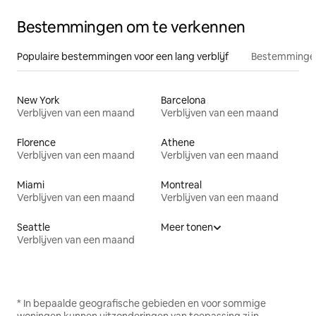
Bestemmingen om te verkennen
Populaire bestemmingen voor een lang verblijf
Bestemmingen
New York
Barcelona
Verblijven van een maand
Verblijven van een maand
Florence
Athene
Verblijven van een maand
Verblijven van een maand
Miami
Montreal
Verblijven van een maand
Verblijven van een maand
Seattle
Meer tonen
Verblijven van een maand
* In bepaalde geografische gebieden en voor sommige
woningen kunnen uitzonderingen van toepassing zijn.