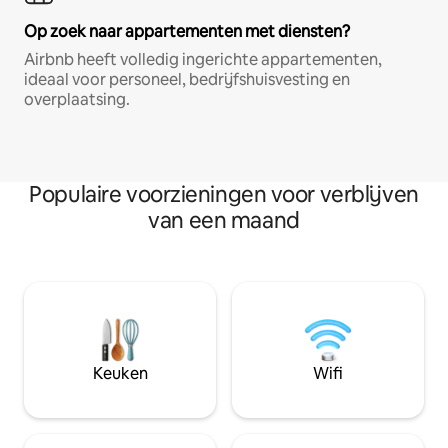
Op zoek naar appartementen met diensten?
Airbnb heeft volledig ingerichte appartementen,
ideaal voor personeel, bedrijfshuisvesting en
overplaatsing.
Populaire voorzieningen voor verblijven
van een maand
Keuken
Wifi