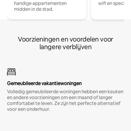
handige appartementen
wifi en special
midden in de stad.
Voorzieningen en voordelen voor
langere verblijven
Gemeubileerde vakantiewoningen
Volledig gemeubileerde woningen hebben een keuken
en andere voorzieningen om een maand of langer
comfortabel te leven. Ze zijn het perfecte alternatief
voor een onderhuur.