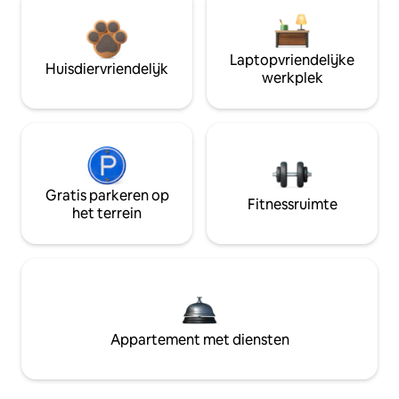
Laptopvriendelijke
Huisdiervriendelijk
werkplek
Gratis parkeren op
Fitnessruimte
het terrein
Appartement met diensten