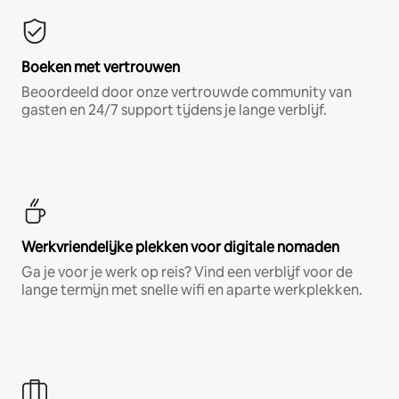
Boeken met vertrouwen
Beoordeeld door onze vertrouwde community van
gasten en 24/7 support tijdens je lange verblijf.
Werkvriendelijke plekken voor digitale nomaden
Ga je voor je werk op reis? Vind een verblijf voor de
lange termijn met snelle wifi en aparte werkplekken.