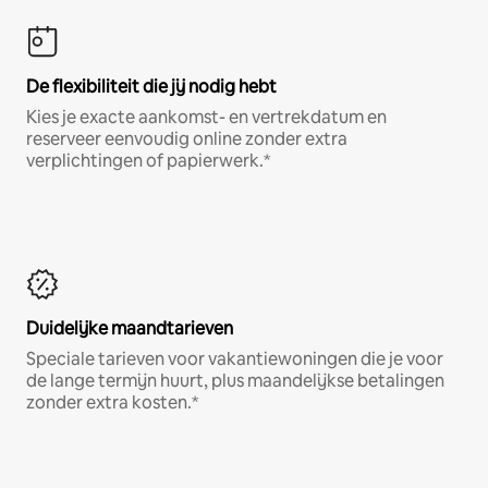
De flexibiliteit die jij nodig hebt
Kies je exacte aankomst- en vertrekdatum en
reserveer eenvoudig online zonder extra
verplichtingen of papierwerk.*
Duidelijke maandtarieven
Speciale tarieven voor vakantiewoningen die je voor
de lange termijn huurt, plus maandelijkse betalingen
zonder extra kosten.*