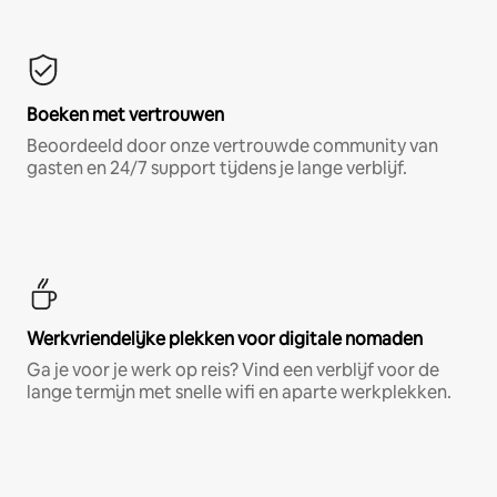
Boeken met vertrouwen
Beoordeeld door onze vertrouwde community van
gasten en 24/7 support tijdens je lange verblijf.
Werkvriendelijke plekken voor digitale nomaden
Ga je voor je werk op reis? Vind een verblijf voor de
lange termijn met snelle wifi en aparte werkplekken.