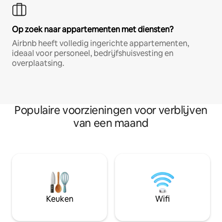
Op zoek naar appartementen met diensten?
Airbnb heeft volledig ingerichte appartementen,
ideaal voor personeel, bedrijfshuisvesting en
overplaatsing.
Populaire voorzieningen voor verblijven
van een maand
Keuken
Wifi