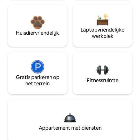
Laptopvriendelijke
Huisdiervriendelijk
werkplek
Gratis parkeren op
Fitnessruimte
het terrein
Appartement met diensten