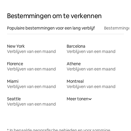
Bestemmingen om te verkennen
Populaire bestemmingen voor een lang verblijf
Bestemmingen
New York
Barcelona
Verblijven van een maand
Verblijven van een maand
Florence
Athene
Verblijven van een maand
Verblijven van een maand
Miami
Montreal
Verblijven van een maand
Verblijven van een maand
Seattle
Meer tonen
Verblijven van een maand
* In bepaalde geografische gebieden en voor sommige