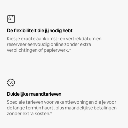
De flexibiliteit die jij nodig hebt
Kies je exacte aankomst- en vertrekdatum en
reserveer eenvoudig online zonder extra
verplichtingen of papierwerk.*
Duidelijke maandtarieven
Speciale tarieven voor vakantiewoningen die je voor
de lange termijn huurt, plus maandelijkse betalingen
zonder extra kosten.*