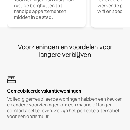
rustige berghutten tot
werkende profe
handige appartementen
wifi en special
midden in de stad.
Voorzieningen en voordelen voor
langere verblijven
Gemeubileerde vakantiewoningen
Volledig gemeubileerde woningen hebben een keuken
en andere voorzieningen om een maand of langer
comfortabel te leven. Ze zijn het perfecte alternatief
voor een onderhuur.