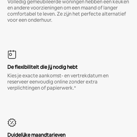
Volledig gemeubileerde woningen hebben een keuken
en andere voorzieningen om een maand of langer
comfortabel te leven. Ze zijn het perfecte alternatief
voor een onderhuur.
De flexibiliteit die jij nodig hebt
Kies je exacte aankomst- en vertrekdatum en
reserveer eenvoudig online zonder extra
verplichtingen of papierwerk.*
Duidelijke maandtarieven