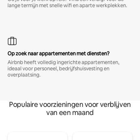
lange termijn met snelle wifi en aparte werkplekken.
Op zoek naar appartementen met diensten?
Airbnb heeft volledig ingerichte appartementen,
ideaal voor personeel, bedrijfshuisvesting en
overplaatsing.
Populaire voorzieningen voor verblijven
van een maand