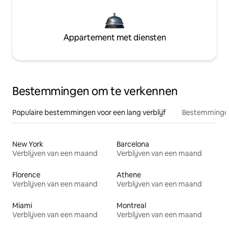
Appartement met diensten
Bestemmingen om te verkennen
Populaire bestemmingen voor een lang verblijf
Bestemmingen
New York
Barcelona
Verblijven van een maand
Verblijven van een maand
Florence
Athene
Verblijven van een maand
Verblijven van een maand
Miami
Montreal
Verblijven van een maand
Verblijven van een maand