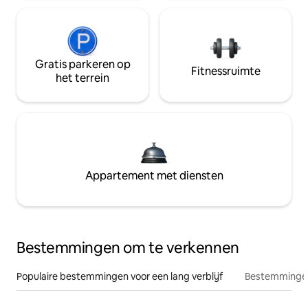
Gratis parkeren op
Fitnessruimte
het terrein
Appartement met diensten
Bestemmingen om te verkennen
Populaire bestemmingen voor een lang verblijf
Bestemmingen