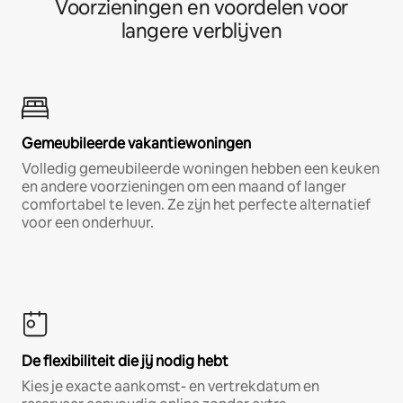
Voorzieningen en voordelen voor
langere verblijven
Gemeubileerde vakantiewoningen
Volledig gemeubileerde woningen hebben een keuken
en andere voorzieningen om een maand of langer
comfortabel te leven. Ze zijn het perfecte alternatief
voor een onderhuur.
De flexibiliteit die jij nodig hebt
Kies je exacte aankomst- en vertrekdatum en