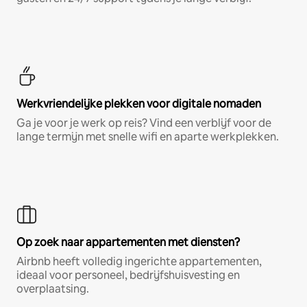
Werkvriendelijke plekken voor digitale nomaden
Ga je voor je werk op reis? Vind een verblijf voor de
lange termijn met snelle wifi en aparte werkplekken.
Op zoek naar appartementen met diensten?
Airbnb heeft volledig ingerichte appartementen,
ideaal voor personeel, bedrijfshuisvesting en
overplaatsing.