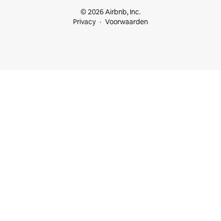
© 2026 Airbnb, Inc.
Privacy
Voorwaarden