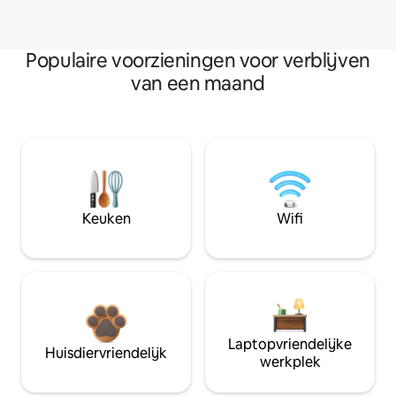
Populaire voorzieningen voor verblijven
van een maand
Keuken
Wifi
Laptopvriendelijke
Huisdiervriendelijk
werkplek