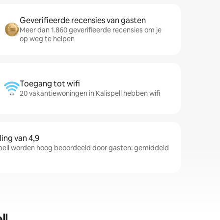
Geverifieerde recensies van gasten
Meer dan 1.860 geverifieerde recensies om je
op weg te helpen
Toegang tot wifi
20 vakantiewoningen in Kalispell hebben wifi
ng van 4,9
pell worden hoog beoordeeld door gasten: gemiddeld
ll