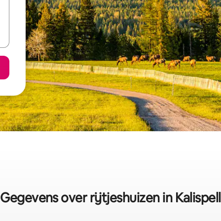
Gegevens over rijtjeshuizen in Kalispell