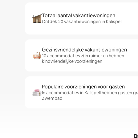
Totaal aantal vakantiewoningen
Ontdek 20 vakantiewoningen in Kalispell
Gezinsvriendelijke vakantiewoningen
10 accommodaties zijn ruimer en hebben
kindvriendelijke voorzieningen
Populaire voorzieningen voor gasten
In accommodaties in Kalispell hebben gasten gr
Zwembad
B