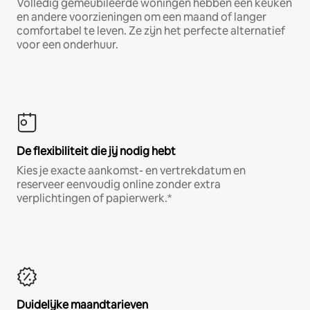
Volledig gemeubileerde woningen hebben een keuken
en andere voorzieningen om een maand of langer
comfortabel te leven. Ze zijn het perfecte alternatief
voor een onderhuur.
De flexibiliteit die jij nodig hebt
Kies je exacte aankomst- en vertrekdatum en
reserveer eenvoudig online zonder extra
verplichtingen of papierwerk.*
Duidelijke maandtarieven