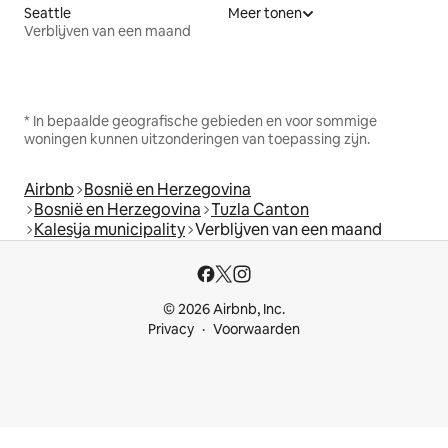
Seattle
Meer tonen
Verblijven van een maand
* In bepaalde geografische gebieden en voor sommige
woningen kunnen uitzonderingen van toepassing zijn.
Airbnb
Bosnië en Herzegovina
Bosnië en Herzegovina
Tuzla Canton
Kalesija municipality
Verblijven van een maand
© 2026 Airbnb, Inc.
Privacy
Voorwaarden