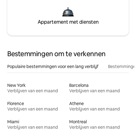
Appartement met diensten
Bestemmingen om te verkennen
Populaire bestemmingen voor een lang verblijf
Bestemmingen
New York
Barcelona
Verblijven van een maand
Verblijven van een maand
Florence
Athene
Verblijven van een maand
Verblijven van een maand
Miami
Montreal
Verblijven van een maand
Verblijven van een maand