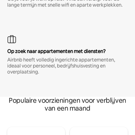
lange termijn met snelle wifi en aparte werkplekken.
Op zoek naar appartementen met diensten?
Airbnb heeft volledig ingerichte appartementen,
ideaal voor personeel, bedrijfshuisvesting en
overplaatsing.
Populaire voorzieningen voor verblijven
van een maand