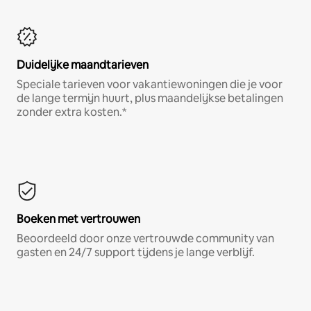
Duidelijke maandtarieven
Speciale tarieven voor vakantiewoningen die je voor
de lange termijn huurt, plus maandelijkse betalingen
zonder extra kosten.*
Boeken met vertrouwen
Beoordeeld door onze vertrouwde community van
gasten en 24/7 support tijdens je lange verblijf.