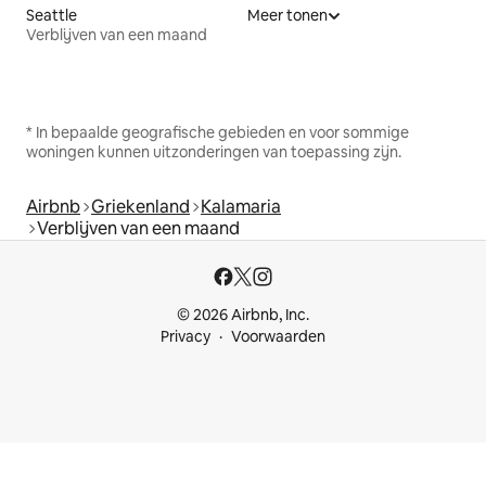
Seattle
Meer tonen
Verblijven van een maand
* In bepaalde geografische gebieden en voor sommige
woningen kunnen uitzonderingen van toepassing zijn.
Airbnb
Griekenland
Kalamaria
Verblijven van een maand
© 2026 Airbnb, Inc.
Privacy
Voorwaarden