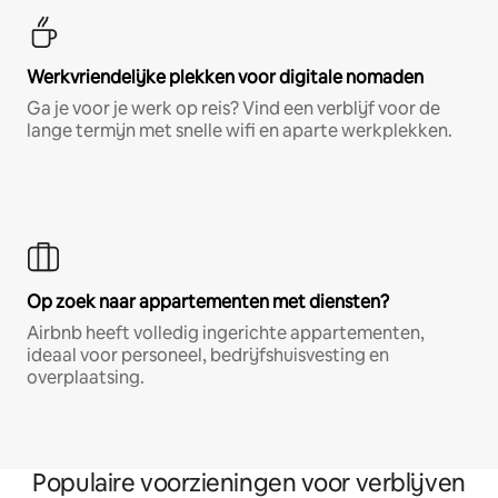
Werkvriendelijke plekken voor digitale nomaden
Ga je voor je werk op reis? Vind een verblijf voor de
lange termijn met snelle wifi en aparte werkplekken.
Op zoek naar appartementen met diensten?
Airbnb heeft volledig ingerichte appartementen,
ideaal voor personeel, bedrijfshuisvesting en
overplaatsing.
Populaire voorzieningen voor verblijven