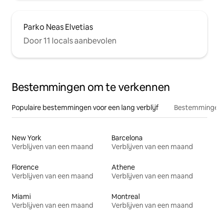
Parko Neas Elvetias
Door 11 locals aanbevolen
Bestemmingen om te verkennen
Populaire bestemmingen voor een lang verblijf
Bestemmingen
New York
Barcelona
Verblijven van een maand
Verblijven van een maand
Florence
Athene
Verblijven van een maand
Verblijven van een maand
Miami
Montreal
Verblijven van een maand
Verblijven van een maand