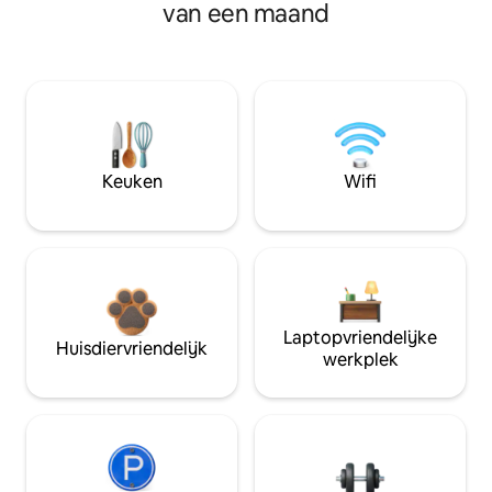
van een maand
Keuken
Wifi
Laptopvriendelijke
Huisdiervriendelijk
werkplek