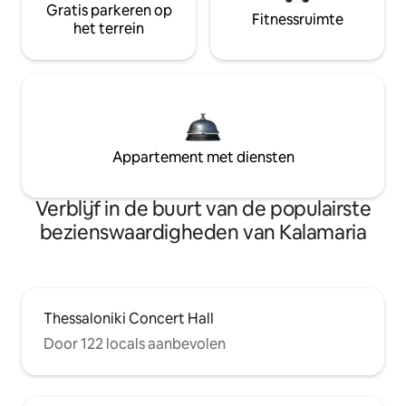
Gratis parkeren op
Fitnessruimte
het terrein
Appartement met diensten
Verblijf in de buurt van de populairste
bezienswaardigheden van Kalamaria
Thessaloniki Concert Hall
Door 122 locals aanbevolen