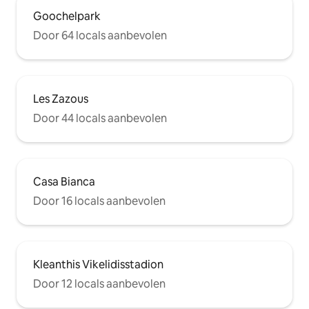
Goochelpark
Door 64 locals aanbevolen
Les Zazous
Door 44 locals aanbevolen
Casa Bianca
Door 16 locals aanbevolen
Kleanthis Vikelidisstadion
Door 12 locals aanbevolen