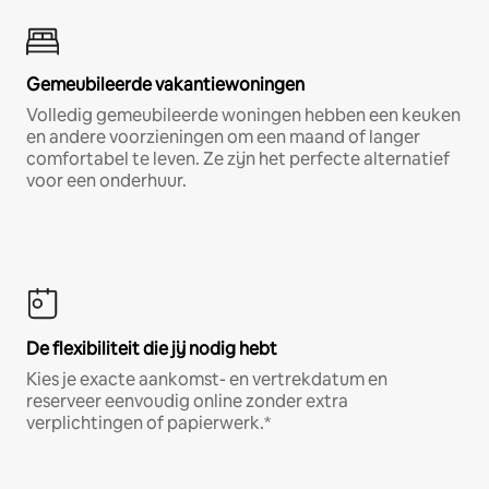
Gemeubileerde vakantiewoningen
Volledig gemeubileerde woningen hebben een keuken
en andere voorzieningen om een maand of langer
comfortabel te leven. Ze zijn het perfecte alternatief
voor een onderhuur.
De flexibiliteit die jij nodig hebt
Kies je exacte aankomst- en vertrekdatum en
reserveer eenvoudig online zonder extra
verplichtingen of papierwerk.*