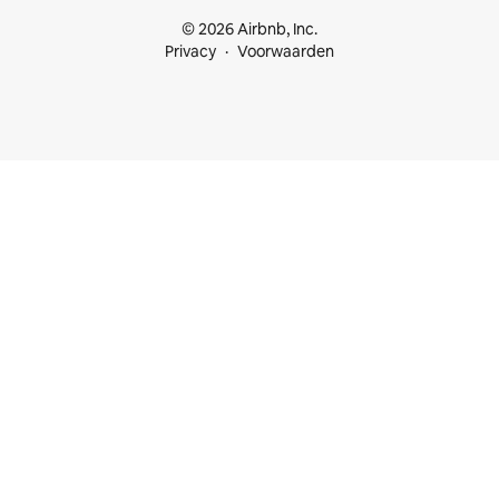
© 2026 Airbnb, Inc.
Privacy
Voorwaarden