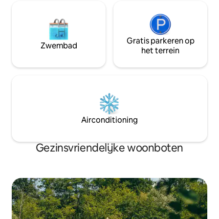
Gratis parkeren op
Zwembad
het terrein
Airconditioning
Gezinsvriendelijke woonboten