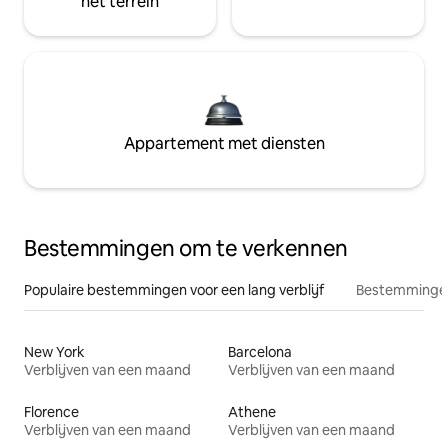
het terrein
Appartement met diensten
Bestemmingen om te verkennen
Populaire bestemmingen voor een lang verblijf
Bestemmingen
New York
Barcelona
Verblijven van een maand
Verblijven van een maand
Florence
Athene
Verblijven van een maand
Verblijven van een maand