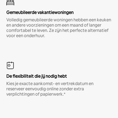
Gemeubileerde vakantiewoningen
Volledig gemeubileerde woningen hebben een keuken
en andere voorzieningen om een maand of langer
comfortabel te leven. Ze zijn het perfecte alternatief
voor een onderhuur.
De flexibiliteit die jij nodig hebt
Kies je exacte aankomst- en vertrekdatum en
reserveer eenvoudig online zonder extra
verplichtingen of papierwerk.*