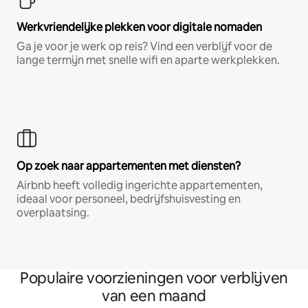
Werkvriendelijke plekken voor digitale nomaden
Ga je voor je werk op reis? Vind een verblijf voor de
lange termijn met snelle wifi en aparte werkplekken.
Op zoek naar appartementen met diensten?
Airbnb heeft volledig ingerichte appartementen,
ideaal voor personeel, bedrijfshuisvesting en
overplaatsing.
Populaire voorzieningen voor verblijven
van een maand