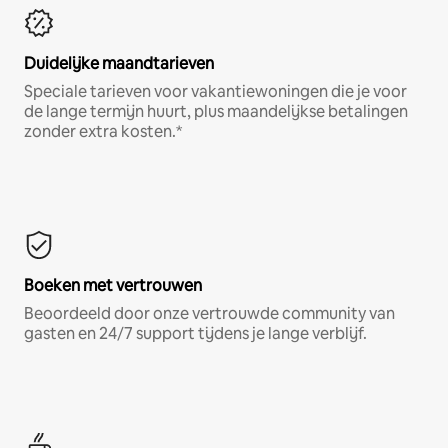
Duidelijke maandtarieven
Speciale tarieven voor vakantiewoningen die je voor
de lange termijn huurt, plus maandelijkse betalingen
zonder extra kosten.*
Boeken met vertrouwen
Beoordeeld door onze vertrouwde community van
gasten en 24/7 support tijdens je lange verblijf.