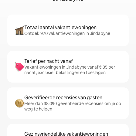
Totaal aantal vakantiewoningen
Ontdek 970 vakantiewoningen in Jindabyne
Tarief per nacht vanaf
Vakantiewoningen in Jindabyne vanaf € 35 per
nacht, exclusief belastingen en toeslagen
Geverifieerde recensies van gasten
Meer dan 38.090 geverifieerde recensies om je op
weg te helpen
Gezinsvriendelijke vakantiewoningen