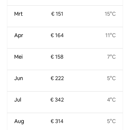
Mrt
€ 151
15°C
Apr
€ 164
11°C
Mei
€ 158
7°C
Jun
€ 222
5°C
Jul
€ 342
4°C
Aug
€ 314
5°C