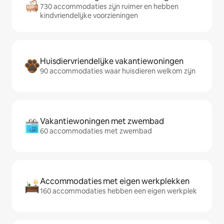
730 accommodaties zijn ruimer en hebben
kindvriendelijke voorzieningen
Huisdiervriendelijke vakantiewoningen
90 accommodaties waar huisdieren welkom zijn
Vakantiewoningen met zwembad
60 accommodaties met zwembad
Accommodaties met eigen werkplekken
160 accommodaties hebben een eigen werkplek