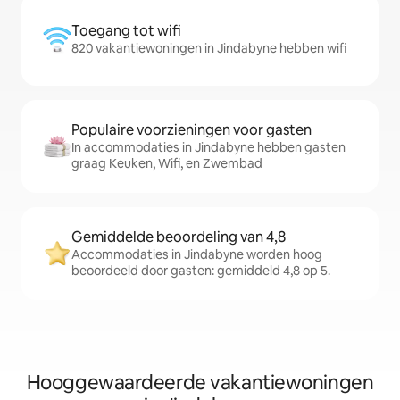
Toegang tot wifi
820 vakantiewoningen in Jindabyne hebben wifi
Populaire voorzieningen voor gasten
In accommodaties in Jindabyne hebben gasten
graag Keuken, Wifi, en Zwembad
Gemiddelde beoordeling van 4,8
Accommodaties in Jindabyne worden hoog
beoordeeld door gasten: gemiddeld 4,8 op 5.
Hooggewaardeerde vakantiewoningen