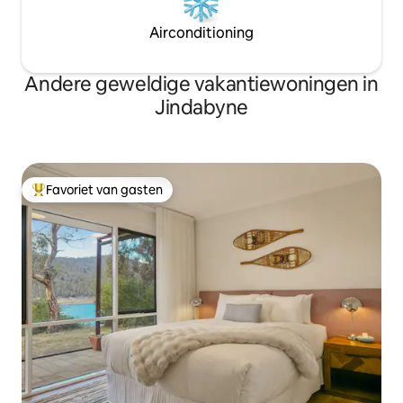
Airconditioning
Andere geweldige vakantiewoningen in
Jindabyne
Favoriet van gasten
Topfavoriet van gasten