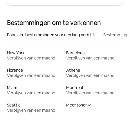
Bestemmingen om te verkennen
Populaire bestemmingen voor een lang verblijf
Bestemmingen
New York
Barcelona
Verblijven van een maand
Verblijven van een maand
Florence
Athene
Verblijven van een maand
Verblijven van een maand
Miami
Montreal
Verblijven van een maand
Verblijven van een maand
Seattle
Meer tonen
Verblijven van een maand