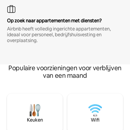
Op zoek naar appartementen met diensten?
Airbnb heeft volledig ingerichte appartementen,
ideaal voor personeel, bedrijfshuisvesting en
overplaatsing.
Populaire voorzieningen voor verblijven
van een maand
Keuken
Wifi