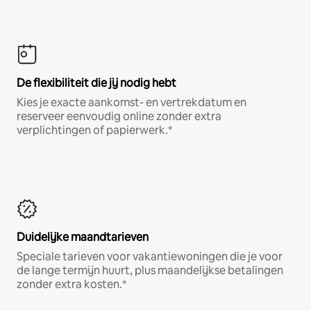
De flexibiliteit die jij nodig hebt
Kies je exacte aankomst- en vertrekdatum en
reserveer eenvoudig online zonder extra
verplichtingen of papierwerk.*
Duidelijke maandtarieven
Speciale tarieven voor vakantiewoningen die je voor
de lange termijn huurt, plus maandelijkse betalingen
zonder extra kosten.*