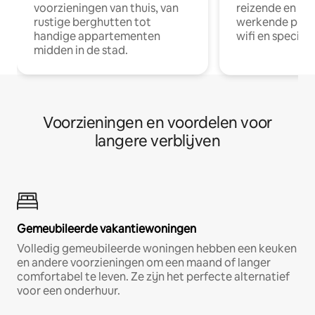
voorzieningen van thuis, van
reizende en op
rustige berghutten tot
werkende profe
handige appartementen
wifi en special
midden in de stad.
Voorzieningen en voordelen voor
langere verblijven
Gemeubileerde vakantiewoningen
Volledig gemeubileerde woningen hebben een keuken
en andere voorzieningen om een maand of langer
comfortabel te leven. Ze zijn het perfecte alternatief
voor een onderhuur.