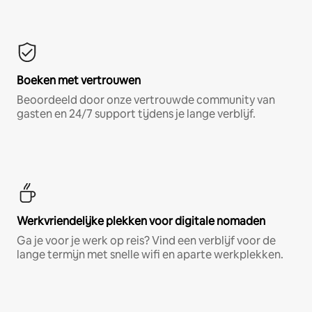
Boeken met vertrouwen
Beoordeeld door onze vertrouwde community van
gasten en 24/7 support tijdens je lange verblijf.
Werkvriendelijke plekken voor digitale nomaden
Ga je voor je werk op reis? Vind een verblijf voor de
lange termijn met snelle wifi en aparte werkplekken.