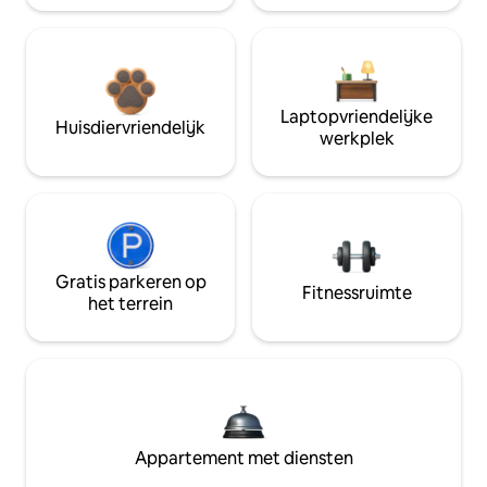
Laptopvriendelijke
Huisdiervriendelijk
werkplek
Gratis parkeren op
Fitnessruimte
het terrein
Appartement met diensten