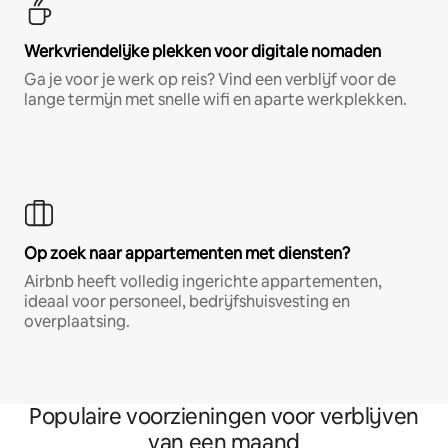
Werkvriendelijke plekken voor digitale nomaden
Ga je voor je werk op reis? Vind een verblijf voor de
lange termijn met snelle wifi en aparte werkplekken.
Op zoek naar appartementen met diensten?
Airbnb heeft volledig ingerichte appartementen,
ideaal voor personeel, bedrijfshuisvesting en
overplaatsing.
Populaire voorzieningen voor verblijven
van een maand