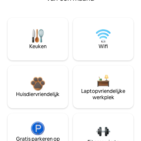
Keuken
Wifi
Laptopvriendelijke
Huisdiervriendelijk
werkplek
Gratis parkeren op