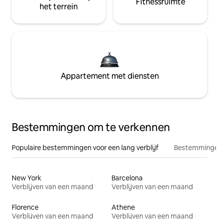
Fitnessruimte
het terrein
Appartement met diensten
Bestemmingen om te verkennen
Populaire bestemmingen voor een lang verblijf
Bestemmingen
New York
Barcelona
Verblijven van een maand
Verblijven van een maand
Florence
Athene
Verblijven van een maand
Verblijven van een maand