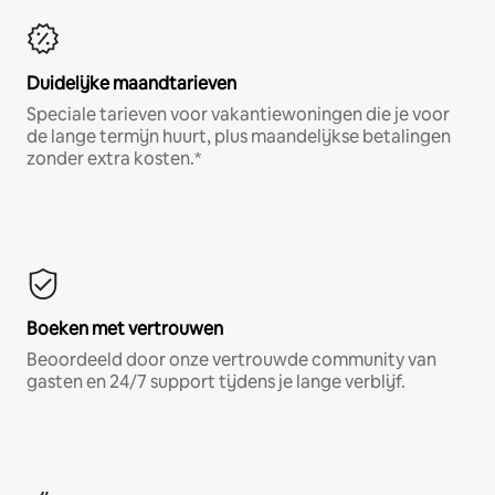
Duidelijke maandtarieven
Speciale tarieven voor vakantiewoningen die je voor
de lange termijn huurt, plus maandelijkse betalingen
zonder extra kosten.*
Boeken met vertrouwen
Beoordeeld door onze vertrouwde community van
gasten en 24/7 support tijdens je lange verblijf.