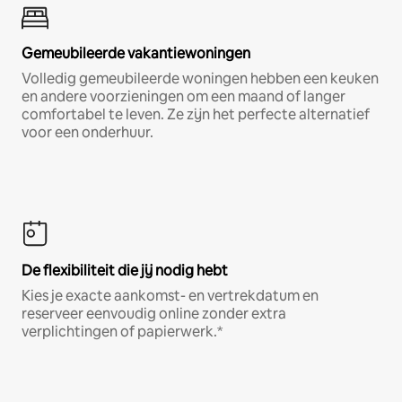
Gemeubileerde vakantiewoningen
Volledig gemeubileerde woningen hebben een keuken
en andere voorzieningen om een maand of langer
comfortabel te leven. Ze zijn het perfecte alternatief
voor een onderhuur.
De flexibiliteit die jij nodig hebt
Kies je exacte aankomst- en vertrekdatum en
reserveer eenvoudig online zonder extra
verplichtingen of papierwerk.*