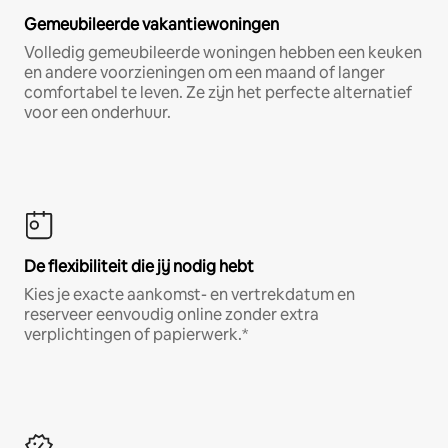
Gemeubileerde vakantiewoningen
Volledig gemeubileerde woningen hebben een keuken
en andere voorzieningen om een maand of langer
comfortabel te leven. Ze zijn het perfecte alternatief
voor een onderhuur.
De flexibiliteit die jij nodig hebt
Kies je exacte aankomst- en vertrekdatum en
reserveer eenvoudig online zonder extra
verplichtingen of papierwerk.*