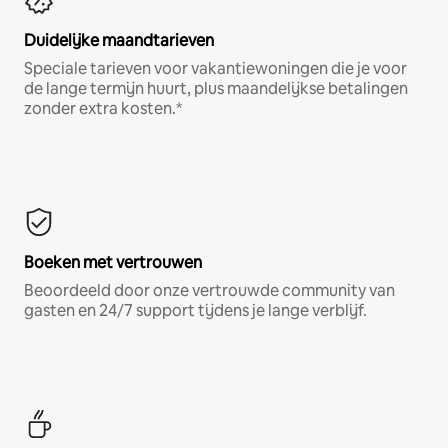
Duidelijke maandtarieven
Speciale tarieven voor vakantiewoningen die je voor
de lange termijn huurt, plus maandelijkse betalingen
zonder extra kosten.*
Boeken met vertrouwen
Beoordeeld door onze vertrouwde community van
gasten en 24/7 support tijdens je lange verblijf.