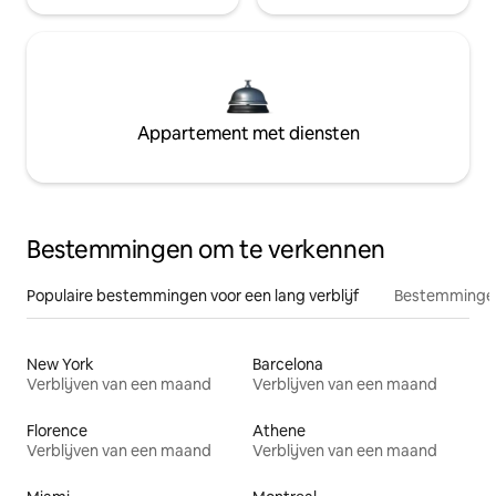
Appartement met diensten
Bestemmingen om te verkennen
Populaire bestemmingen voor een lang verblijf
Bestemmingen
New York
Barcelona
Verblijven van een maand
Verblijven van een maand
Florence
Athene
Verblijven van een maand
Verblijven van een maand