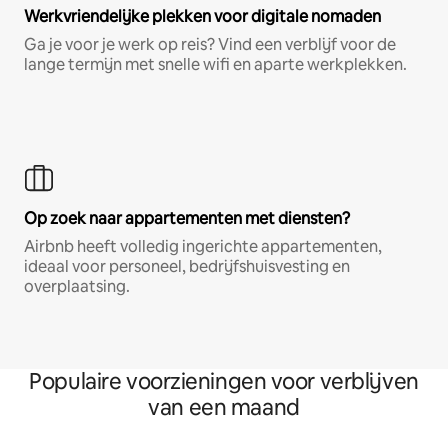
Werkvriendelijke plekken voor digitale nomaden
Ga je voor je werk op reis? Vind een verblijf voor de
lange termijn met snelle wifi en aparte werkplekken.
Op zoek naar appartementen met diensten?
Airbnb heeft volledig ingerichte appartementen,
ideaal voor personeel, bedrijfshuisvesting en
overplaatsing.
Populaire voorzieningen voor verblijven
van een maand