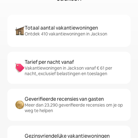
Totaal aantal vakantiewoningen
Ontdek 410 vakantiewoningen in Jackson
Tarief per nacht vanaf
Vakantiewoningen in Jackson vanaf € 61 per
nacht, exclusief belastingen en toeslagen
Geverifieerde recensies van gasten
Meer dan 23.290 geverifieerde recensies om je op
weg te helpen
Gezinsvriendelijke vakantiewoningen