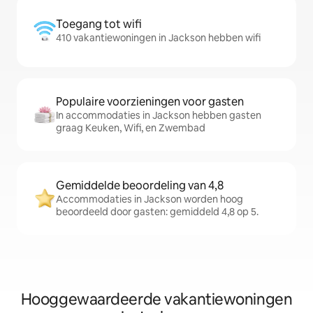
Toegang tot wifi
410 vakantiewoningen in Jackson hebben wifi
Populaire voorzieningen voor gasten
In accommodaties in Jackson hebben gasten
graag Keuken, Wifi, en Zwembad
Gemiddelde beoordeling van 4,8
Accommodaties in Jackson worden hoog
beoordeeld door gasten: gemiddeld 4,8 op 5.
Hooggewaardeerde vakantiewoningen