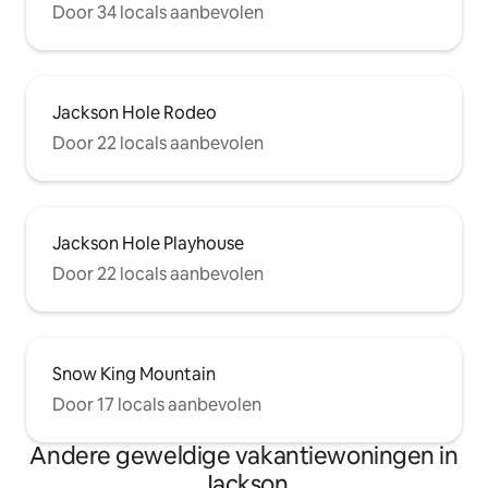
Door 34 locals aanbevolen
Jackson Hole Rodeo
Door 22 locals aanbevolen
Jackson Hole Playhouse
Door 22 locals aanbevolen
Snow King Mountain
Door 17 locals aanbevolen
Andere geweldige vakantiewoningen in
Jackson