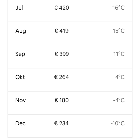
Jul
€ 420
16°C
Aug
€ 419
15°C
Sep
€ 399
11°C
Okt
€ 264
4°C
Nov
€ 180
-4°C
Dec
€ 234
-10°C