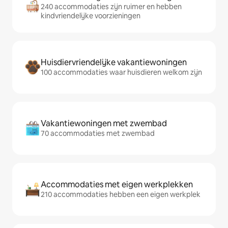
240 accommodaties zijn ruimer en hebben
kindvriendelijke voorzieningen
Huisdiervriendelijke vakantiewoningen
100 accommodaties waar huisdieren welkom zijn
Vakantiewoningen met zwembad
70 accommodaties met zwembad
Accommodaties met eigen werkplekken
210 accommodaties hebben een eigen werkplek