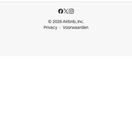
© 2026 Airbnb, Inc.
Privacy
Voorwaarden