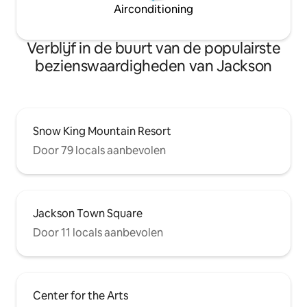
Airconditioning
Verblijf in de buurt van de populairste
bezienswaardigheden van Jackson
Snow King Mountain Resort
Door 79 locals aanbevolen
Jackson Town Square
Door 11 locals aanbevolen
Center for the Arts