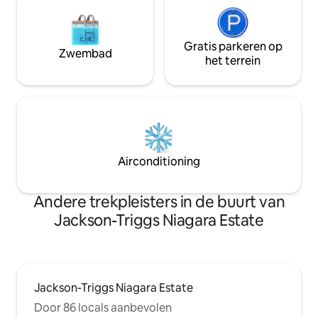
Gratis parkeren op
Zwembad
het terrein
Airconditioning
Andere trekpleisters in de buurt van
Jackson-Triggs Niagara Estate
Jackson-Triggs Niagara Estate
Door 86 locals aanbevolen