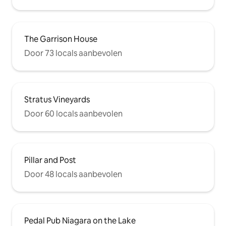
The Garrison House
Door 73 locals aanbevolen
Stratus Vineyards
Door 60 locals aanbevolen
Pillar and Post
Door 48 locals aanbevolen
Pedal Pub Niagara on the Lake