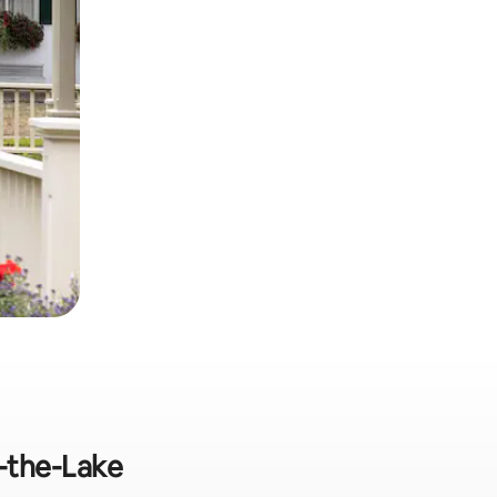
-the-Lake