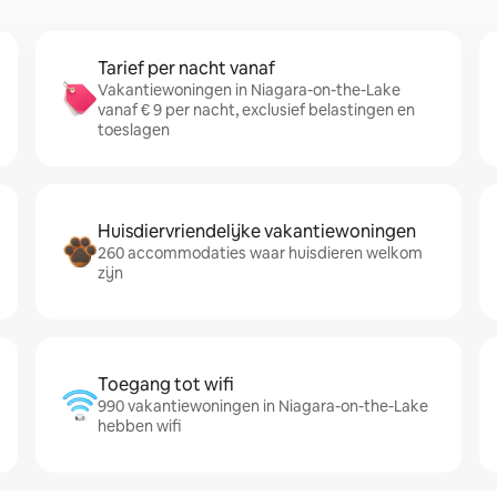
Tarief per nacht vanaf
Vakantiewoningen in Niagara-on-the-Lake
vanaf € 9 per nacht, exclusief belastingen en
toeslagen
Huisdiervriendelijke vakantiewoningen
260 accommodaties waar huisdieren welkom
zijn
Toegang tot wifi
990 vakantiewoningen in Niagara-on-the-Lake
hebben wifi