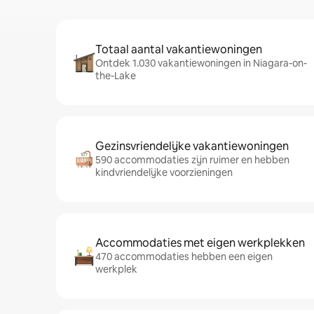
Totaal aantal vakantiewoningen
Ontdek 1.030 vakantiewoningen in Niagara-on-
the-Lake
Gezinsvriendelijke vakantiewoningen
590 accommodaties zijn ruimer en hebben
kindvriendelijke voorzieningen
Accommodaties met eigen werkplekken
470 accommodaties hebben een eigen
werkplek