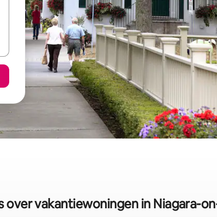
 over vakantiewoningen in Niagara-on