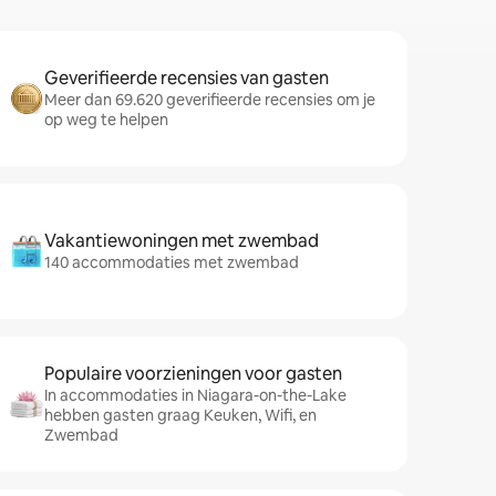
Geverifieerde recensies van gasten
Meer dan 69.620 geverifieerde recensies om je
op weg te helpen
Vakantiewoningen met zwembad
140 accommodaties met zwembad
Populaire voorzieningen voor gasten
In accommodaties in Niagara-on-the-Lake
hebben gasten graag Keuken, Wifi, en
Zwembad