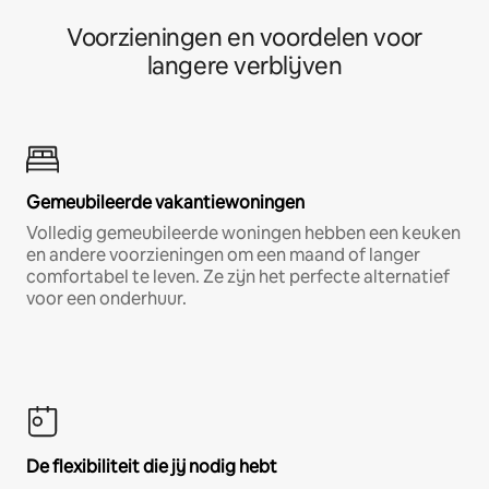
Voorzieningen en voordelen voor
langere verblijven
Gemeubileerde vakantiewoningen
Volledig gemeubileerde woningen hebben een keuken
en andere voorzieningen om een maand of langer
comfortabel te leven. Ze zijn het perfecte alternatief
voor een onderhuur.
De flexibiliteit die jij nodig hebt