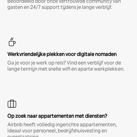
Beoordeeld door onze vertrouwde community van
gasten en 24/7 support tijdens je lange verblijf.
Werkvriendelijke plekken voor digitale nomaden
Ga je voor je werk op reis? Vind een verblijf voor de
lange termijn met snelle wifi en aparte werkplekken.
Op zoek naar appartementen met diensten?
Airbnb heeft volledig ingerichte appartementen,
ideaal voor personeel, bedrijfshuisvesting en
overplaatsing.