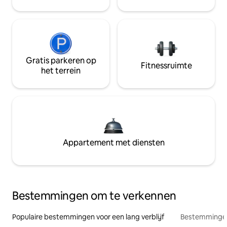
Gratis parkeren op
Fitnessruimte
het terrein
Appartement met diensten
Bestemmingen om te verkennen
Populaire bestemmingen voor een lang verblijf
Bestemmingen