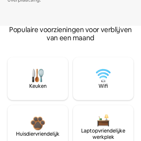
Populaire voorzieningen voor verblijven
van een maand
Keuken
Wifi
Laptopvriendelijke
Huisdiervriendelijk
werkplek