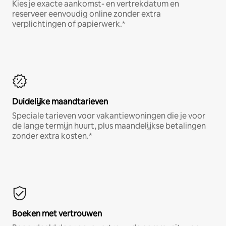
Kies je exacte aankomst- en vertrekdatum en
reserveer eenvoudig online zonder extra
verplichtingen of papierwerk.*
Duidelijke maandtarieven
Speciale tarieven voor vakantiewoningen die je voor
de lange termijn huurt, plus maandelijkse betalingen
zonder extra kosten.*
Boeken met vertrouwen