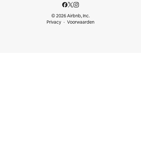
© 2026 Airbnb, Inc.
Privacy
Voorwaarden