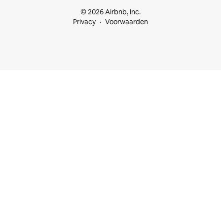
© 2026 Airbnb, Inc.
Privacy
Voorwaarden