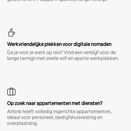
Werkvriendelijke plekken voor digitale nomaden
Ga je voor je werk op reis? Vind een verblijf voor de
lange termijn met snelle wifi en aparte werkplekken.
Op zoek naar appartementen met diensten?
Airbnb heeft volledig ingerichte appartementen,
ideaal voor personeel, bedrijfshuisvesting en
overplaatsing.