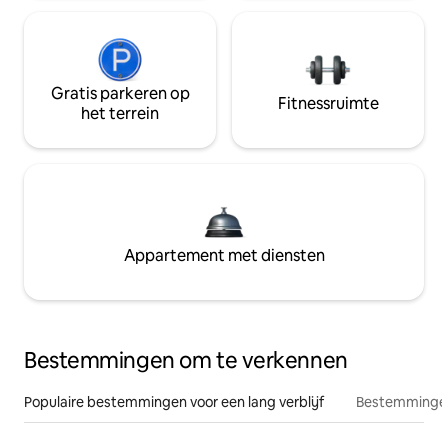
Gratis parkeren op
Fitnessruimte
het terrein
Appartement met diensten
Bestemmingen om te verkennen
Populaire bestemmingen voor een lang verblijf
Bestemmingen