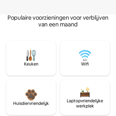
Populaire voorzieningen voor verblijven
van een maand
Keuken
Wifi
Laptopvriendelijke
Huisdiervriendelijk
werkplek