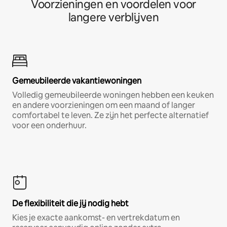
Voorzieningen en voordelen voor
langere verblijven
Gemeubileerde vakantiewoningen
Volledig gemeubileerde woningen hebben een keuken
en andere voorzieningen om een maand of langer
comfortabel te leven. Ze zijn het perfecte alternatief
voor een onderhuur.
De flexibiliteit die jij nodig hebt
Kies je exacte aankomst- en vertrekdatum en