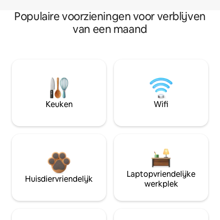
Populaire voorzieningen voor verblijven
van een maand
Keuken
Wifi
Laptopvriendelijke
Huisdiervriendelijk
werkplek