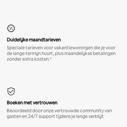
Duidelijke maandtarieven
Speciale tarieven voor vakantiewoningen die je voor
de lange termijn huurt, plus maandelijkse betalingen
zonder extra kosten.*
Boeken met vertrouwen
Beoordeeld door onze vertrouwde community van
gasten en 24/7 support tijdens je lange verblijf.