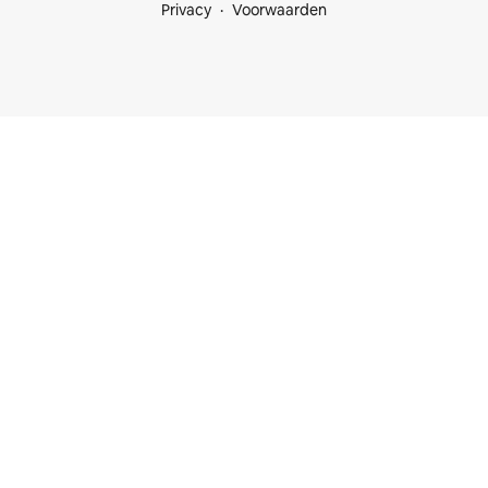
Privacy
Voorwaarden