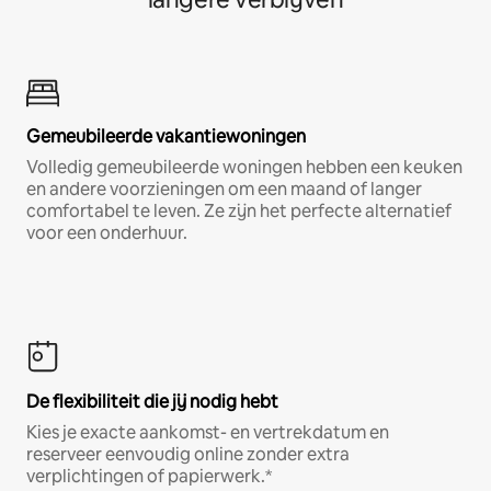
Gemeubileerde vakantiewoningen
Volledig gemeubileerde woningen hebben een keuken
en andere voorzieningen om een maand of langer
comfortabel te leven. Ze zijn het perfecte alternatief
voor een onderhuur.
De flexibiliteit die jij nodig hebt
Kies je exacte aankomst- en vertrekdatum en
reserveer eenvoudig online zonder extra
verplichtingen of papierwerk.*