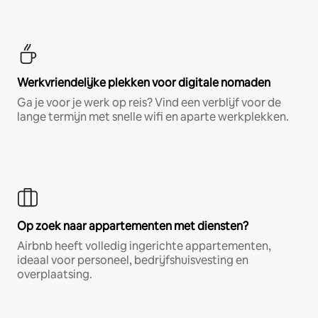
Werkvriendelijke plekken voor digitale nomaden
Ga je voor je werk op reis? Vind een verblijf voor de
lange termijn met snelle wifi en aparte werkplekken.
Op zoek naar appartementen met diensten?
Airbnb heeft volledig ingerichte appartementen,
ideaal voor personeel, bedrijfshuisvesting en
overplaatsing.