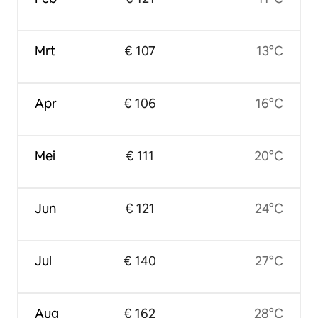
Mrt
€ 107
13°C
Apr
€ 106
16°C
Mei
€ 111
20°C
Jun
€ 121
24°C
Jul
€ 140
27°C
Aug
€ 162
28°C