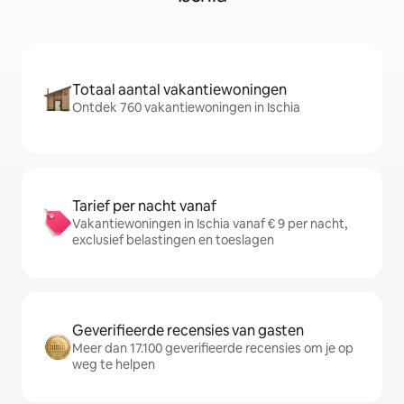
Totaal aantal vakantiewoningen
Ontdek 760 vakantiewoningen in Ischia
Tarief per nacht vanaf
Vakantiewoningen in Ischia vanaf € 9 per nacht,
exclusief belastingen en toeslagen
Geverifieerde recensies van gasten
Meer dan 17.100 geverifieerde recensies om je op
weg te helpen