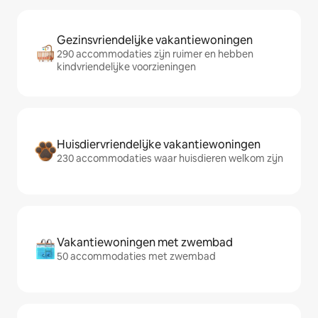
Gezinsvriendelijke vakantiewoningen
290 accommodaties zijn ruimer en hebben
kindvriendelijke voorzieningen
Huisdiervriendelijke vakantiewoningen
230 accommodaties waar huisdieren welkom zijn
Vakantiewoningen met zwembad
50 accommodaties met zwembad