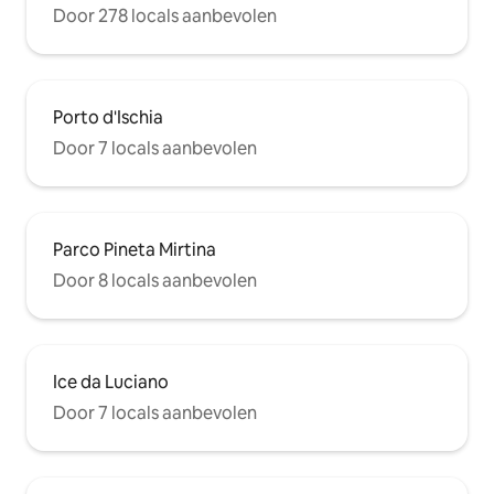
Door 278 locals aanbevolen
Porto d'Ischia
Door 7 locals aanbevolen
Parco Pineta Mirtina
Door 8 locals aanbevolen
Ice da Luciano
Door 7 locals aanbevolen