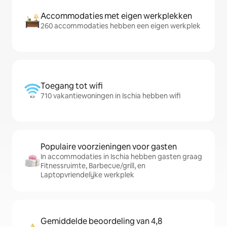
Accommodaties met eigen werkplekken
260 accommodaties hebben een eigen werkplek
Toegang tot wifi
710 vakantiewoningen in Ischia hebben wifi
Populaire voorzieningen voor gasten
In accommodaties in Ischia hebben gasten graag
Fitnessruimte, Barbecue/grill, en
Laptopvriendelijke werkplek
Gemiddelde beoordeling van 4,8