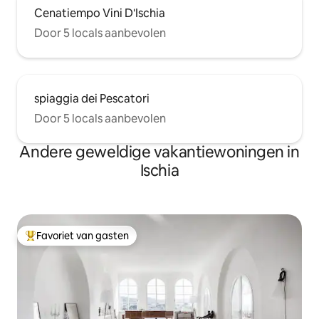
Cenatiempo Vini D'Ischia
Door 5 locals aanbevolen
spiaggia dei Pescatori
Door 5 locals aanbevolen
Andere geweldige vakantiewoningen in
Ischia
Favoriet van gasten
Topfavoriet van gasten