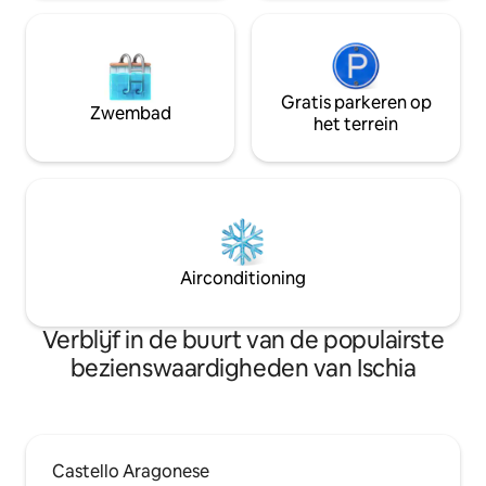
Gratis parkeren op
Zwembad
het terrein
Airconditioning
Verblijf in de buurt van de populairste
bezienswaardigheden van Ischia
Castello Aragonese