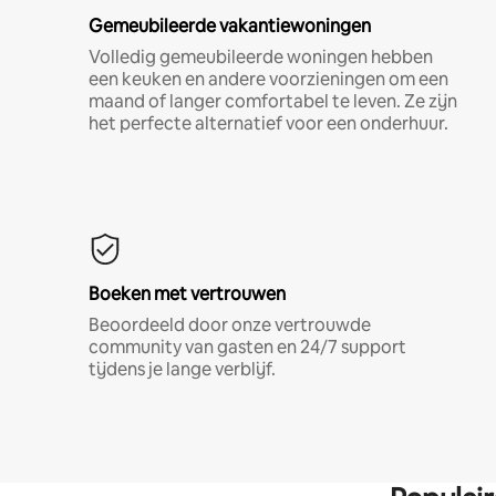
Gemeubileerde vakantiewoningen
Volledig gemeubileerde woningen hebben
een keuken en andere voorzieningen om een
maand of langer comfortabel te leven. Ze zijn
het perfecte alternatief voor een onderhuur.
Boeken met vertrouwen
Beoordeeld door onze vertrouwde
community van gasten en 24/7 support
tijdens je lange verblijf.