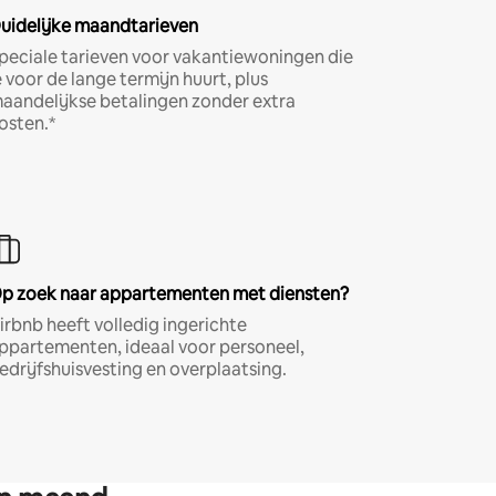
uidelijke maandtarieven
peciale tarieven voor vakantiewoningen die
e voor de lange termijn huurt, plus
aandelijkse betalingen zonder extra
osten.*
p zoek naar appartementen met diensten?
irbnb heeft volledig ingerichte
ppartementen, ideaal voor personeel,
edrijfshuisvesting en overplaatsing.