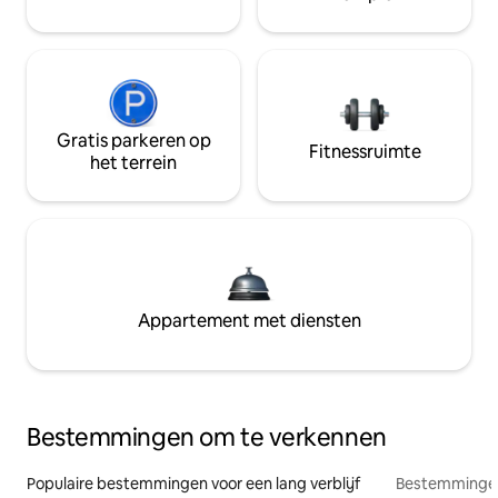
Gratis parkeren op
Fitnessruimte
het terrein
Appartement met diensten
Bestemmingen om te verkennen
Populaire bestemmingen voor een lang verblijf
Bestemmingen