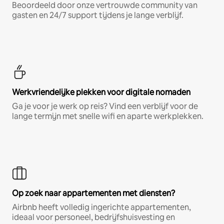
Beoordeeld door onze vertrouwde community van
gasten en 24/7 support tijdens je lange verblijf.
Werkvriendelijke plekken voor digitale nomaden
Ga je voor je werk op reis? Vind een verblijf voor de
lange termijn met snelle wifi en aparte werkplekken.
Op zoek naar appartementen met diensten?
Airbnb heeft volledig ingerichte appartementen,
ideaal voor personeel, bedrijfshuisvesting en