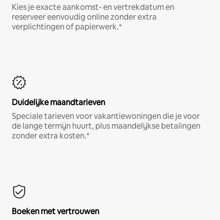
Kies je exacte aankomst- en vertrekdatum en
reserveer eenvoudig online zonder extra
verplichtingen of papierwerk.*
Duidelijke maandtarieven
Speciale tarieven voor vakantiewoningen die je voor
de lange termijn huurt, plus maandelijkse betalingen
zonder extra kosten.*
Boeken met vertrouwen