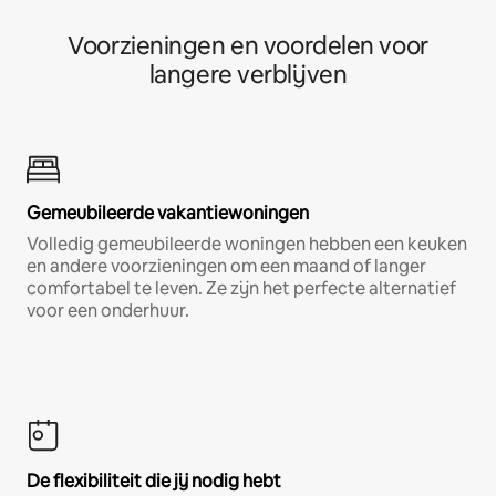
Voorzieningen en voordelen voor
langere verblijven
Gemeubileerde vakantiewoningen
Volledig gemeubileerde woningen hebben een keuken
en andere voorzieningen om een maand of langer
comfortabel te leven. Ze zijn het perfecte alternatief
voor een onderhuur.
De flexibiliteit die jij nodig hebt