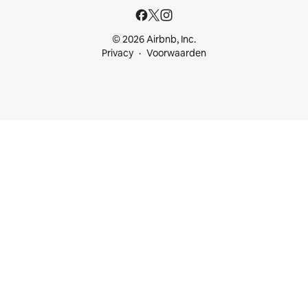
© 2026 Airbnb, Inc.
Privacy
Voorwaarden