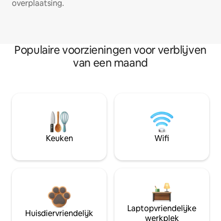
overplaatsing.
Populaire voorzieningen voor verblijven
van een maand
Keuken
Wifi
Laptopvriendelijke
Huisdiervriendelijk
werkplek