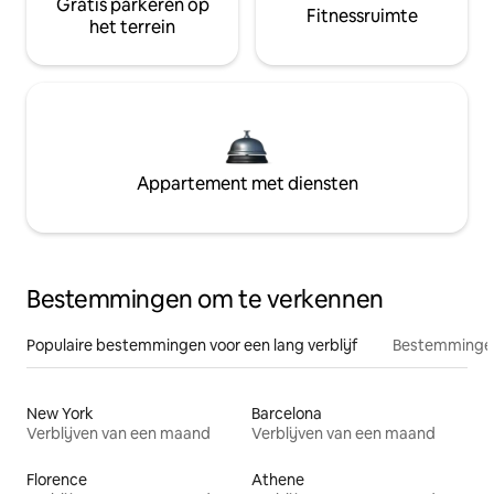
Gratis parkeren op
Fitnessruimte
het terrein
Appartement met diensten
Bestemmingen om te verkennen
Populaire bestemmingen voor een lang verblijf
Bestemmingen
New York
Barcelona
Verblijven van een maand
Verblijven van een maand
Florence
Athene