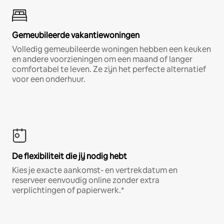
Gemeubileerde vakantiewoningen
Volledig gemeubileerde woningen hebben een keuken
en andere voorzieningen om een maand of langer
comfortabel te leven. Ze zijn het perfecte alternatief
voor een onderhuur.
De flexibiliteit die jij nodig hebt
Kies je exacte aankomst- en vertrekdatum en
reserveer eenvoudig online zonder extra
verplichtingen of papierwerk.*