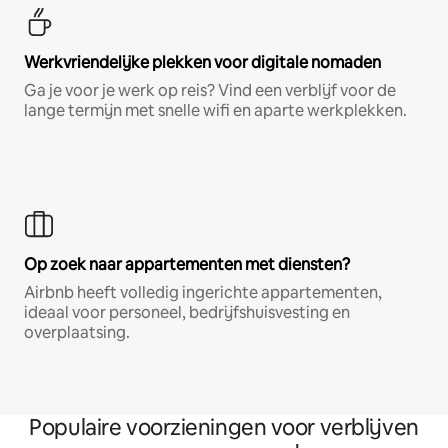
Werkvriendelijke plekken voor digitale nomaden
Ga je voor je werk op reis? Vind een verblijf voor de
lange termijn met snelle wifi en aparte werkplekken.
Op zoek naar appartementen met diensten?
Airbnb heeft volledig ingerichte appartementen,
ideaal voor personeel, bedrijfshuisvesting en
overplaatsing.
Populaire voorzieningen voor verblijven