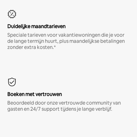
Duidelijke maandtarieven
Speciale tarieven voor vakantiewoningen die je voor
de lange termijn huurt, plus maandelijkse betalingen
zonder extra kosten.*
Boeken met vertrouwen
Beoordeeld door onze vertrouwde community van
gasten en 24/7 support tijdens je lange verblijf.