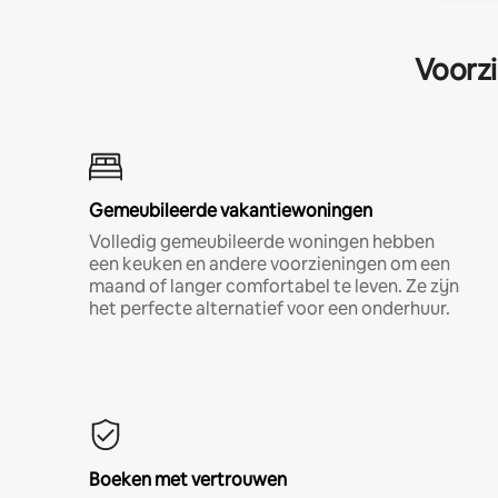
Voorzi
Gemeubileerde vakantiewoningen
Volledig gemeubileerde woningen hebben
een keuken en andere voorzieningen om een
maand of langer comfortabel te leven. Ze zijn
het perfecte alternatief voor een onderhuur.
Boeken met vertrouwen