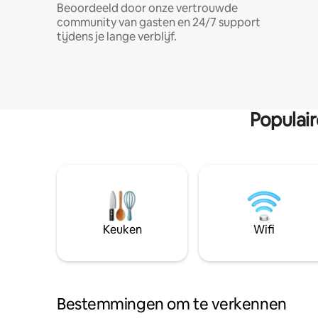
Beoordeeld door onze vertrouwde
community van gasten en 24/7 support
tijdens je lange verblijf.
Populai
Keuken
Wifi
Bestemmingen om te verkennen