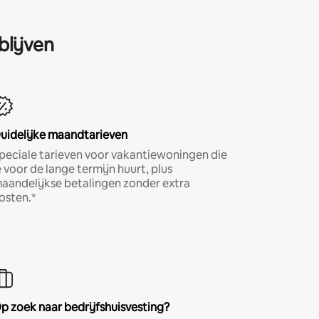
blijven
uidelijke maandtarieven
peciale tarieven voor vakantiewoningen die
e voor de lange termijn huurt, plus
aandelijkse betalingen zonder extra
osten.*
p zoek naar bedrijfshuisvesting?