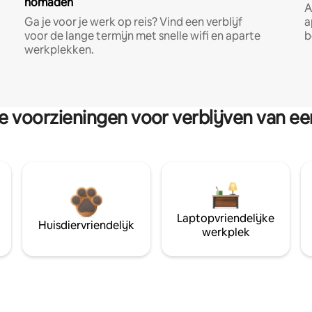
nomaden
A
Ga je voor je werk op reis? Vind een verblijf
a
voor de lange termijn met snelle wifi en aparte
b
werkplekken.
re voorzieningen voor verblijven van e
Laptopvriendelijke
Huisdiervriendelijk
werkplek