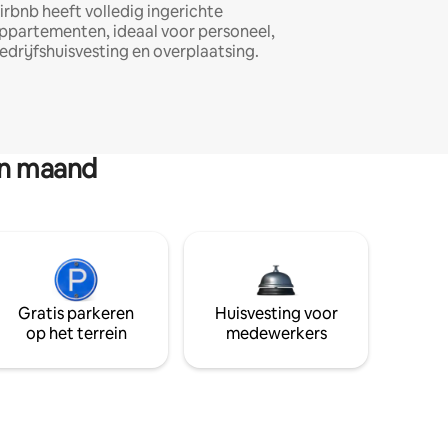
irbnb heeft volledig ingerichte
ppartementen, ideaal voor personeel,
edrijfshuisvesting en overplaatsing.
en maand
Gratis parkeren
Huisvesting voor
op het terrein
medewerkers