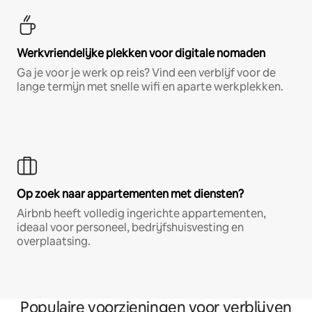
Werkvriendelijke plekken voor digitale nomaden
Ga je voor je werk op reis? Vind een verblijf voor de
lange termijn met snelle wifi en aparte werkplekken.
Op zoek naar appartementen met diensten?
Airbnb heeft volledig ingerichte appartementen,
ideaal voor personeel, bedrijfshuisvesting en
overplaatsing.
Populaire voorzieningen voor verblijven