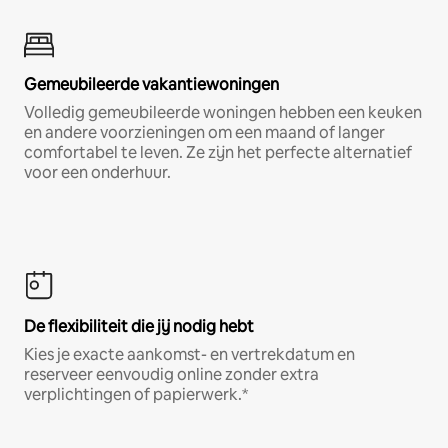
Gemeubileerde vakantiewoningen
Volledig gemeubileerde woningen hebben een keuken
en andere voorzieningen om een maand of langer
comfortabel te leven. Ze zijn het perfecte alternatief
voor een onderhuur.
De flexibiliteit die jij nodig hebt
Kies je exacte aankomst- en vertrekdatum en
reserveer eenvoudig online zonder extra
verplichtingen of papierwerk.*