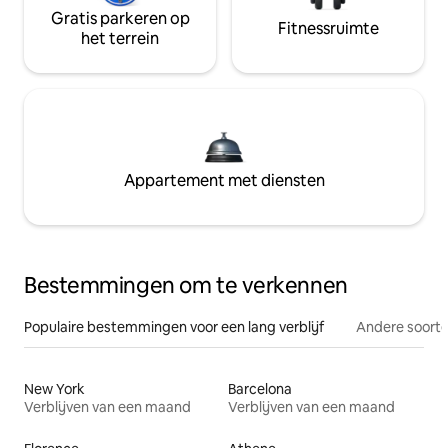
Gratis parkeren op
Fitnessruimte
het terrein
Appartement met diensten
Bestemmingen om te verkennen
Populaire bestemmingen voor een lang verblijf
Andere soorte
New York
Barcelona
Verblijven van een maand
Verblijven van een maand