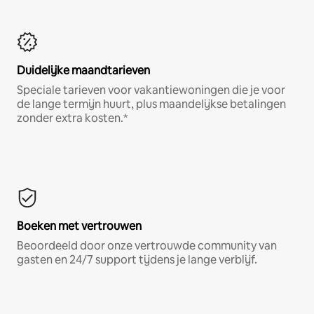
Duidelijke maandtarieven
Speciale tarieven voor vakantiewoningen die je voor
de lange termijn huurt, plus maandelijkse betalingen
zonder extra kosten.*
Boeken met vertrouwen
Beoordeeld door onze vertrouwde community van
gasten en 24/7 support tijdens je lange verblijf.