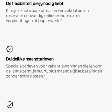
De flexibiliteit die jij nodig hebt
Kies je exacte aankomst- en vertrekdatum en
reserveer eenvoudig online zonder extra
verplichtingen of papierwerk.*
Duidelijke maandtarieven
Speciale tarieven voor vakantiewoningen die je voor
de lange termijn huurt, plus maandelijkse betalingen
zonder extra kosten.*