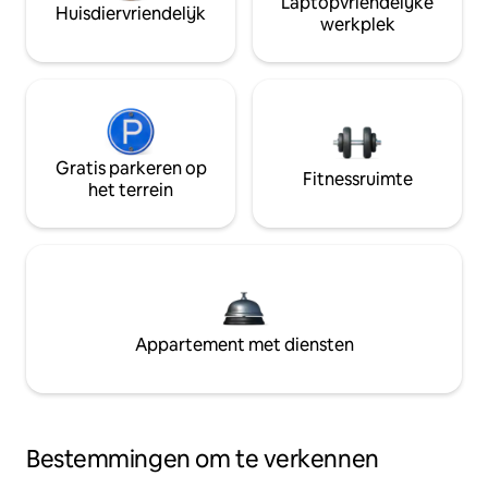
Laptopvriendelijke
Huisdiervriendelijk
werkplek
Gratis parkeren op
Fitnessruimte
het terrein
Appartement met diensten
Bestemmingen om te verkennen