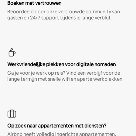
Boeken met vertrouwen
Beoordeeld door onze vertrouwde community van
gasten en 24/7 support tijdens je lange verblijf.
Werkvriendelijke plekken voor digitale nomaden
Ga je voor je werk op reis? Vind een verblijf voor de
lange termijn met snelle wifi en aparte werkplekken.
Op zoek naar appartementen met diensten?
Airbnb heeft volledig ingerichte appartementen,