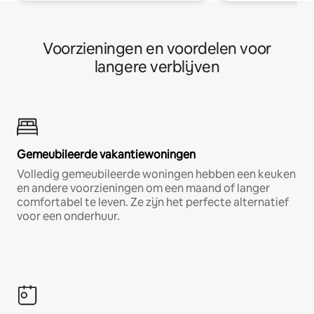
Voorzieningen en voordelen voor
langere verblijven
Gemeubileerde vakantiewoningen
Volledig gemeubileerde woningen hebben een keuken
en andere voorzieningen om een maand of langer
comfortabel te leven. Ze zijn het perfecte alternatief
voor een onderhuur.