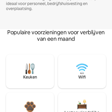
ideaal voor personeel, bedrijfshuisvesting en
overplaatsing.
Populaire voorzieningen voor verblijven
van een maand
Keuken
Wifi