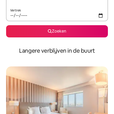
Vertrek
Zoeken
Langere verblijven in de buurt