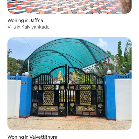
Woning in Jaffna
Villa in Kalviyankadu
Woning in Valvettithurai