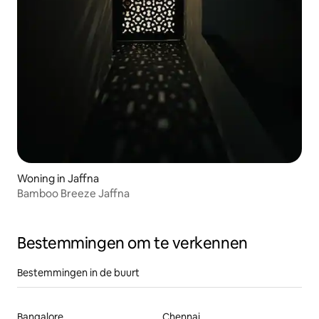
Woning in Jaffna
Bamboo Breeze Jaffna
Bestemmingen om te verkennen
Bestemmingen in de buurt
Bangalore
Chennai