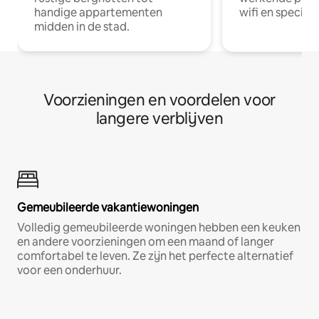
handige appartementen
wifi en special
midden in de stad.
Voorzieningen en voordelen voor
langere verblijven
Gemeubileerde vakantiewoningen
Volledig gemeubileerde woningen hebben een keuken
en andere voorzieningen om een maand of langer
comfortabel te leven. Ze zijn het perfecte alternatief
voor een onderhuur.