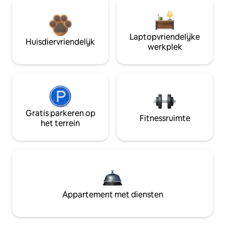
Laptopvriendelijke
Huisdiervriendelijk
werkplek
Gratis parkeren op
Fitnessruimte
het terrein
Appartement met diensten