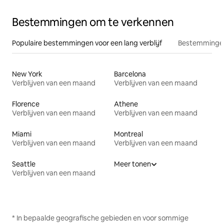
Bestemmingen om te verkennen
Populaire bestemmingen voor een lang verblijf
Bestemmingen
New York
Barcelona
Verblijven van een maand
Verblijven van een maand
Florence
Athene
Verblijven van een maand
Verblijven van een maand
Miami
Montreal
Verblijven van een maand
Verblijven van een maand
Seattle
Meer tonen
Verblijven van een maand
* In bepaalde geografische gebieden en voor sommige