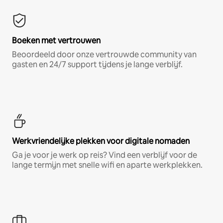
Boeken met vertrouwen
Beoordeeld door onze vertrouwde community van
gasten en 24/7 support tijdens je lange verblijf.
Werkvriendelijke plekken voor digitale nomaden
Ga je voor je werk op reis? Vind een verblijf voor de
lange termijn met snelle wifi en aparte werkplekken.