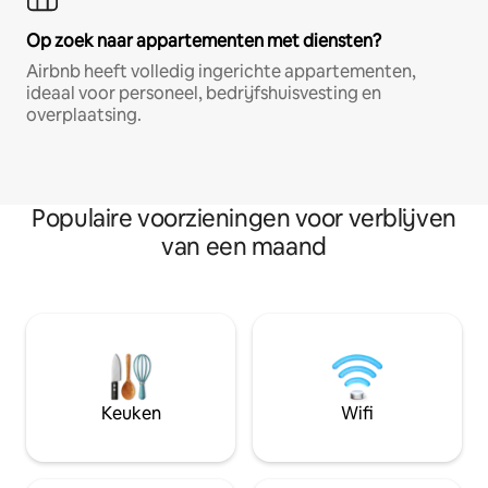
Op zoek naar appartementen met diensten?
Airbnb heeft volledig ingerichte appartementen,
ideaal voor personeel, bedrijfshuisvesting en
overplaatsing.
Populaire voorzieningen voor verblijven
van een maand
Keuken
Wifi