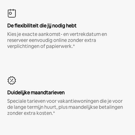
De flexibiliteit die jij nodig hebt
Kies je exacte aankomst- en vertrekdatum en
reserveer eenvoudig online zonder extra
verplichtingen of papierwerk.*
Duidelijke maandtarieven
Speciale tarieven voor vakantiewoningen die je voor
de lange termijn huurt, plus maandelijkse betalingen
zonder extra kosten.*